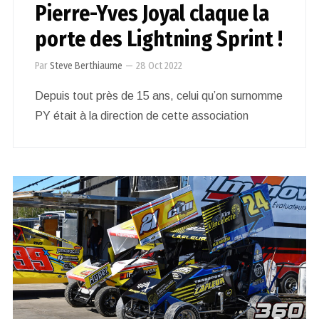
Pierre-Yves Joyal claque la
porte des Lightning Sprint !
Par
Steve Berthiaume
—
28 Oct 2022
Depuis tout près de 15 ans, celui qu’on surnomme
PY était à la direction de cette association