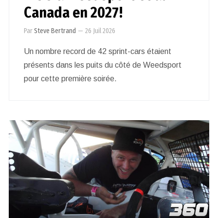
Canada en 2027!
Par
Steve Bertrand
—
26 Juil 2026
Un nombre record de 42 sprint-cars étaient
présents dans les puits du côté de Weedsport
pour cette première soirée.