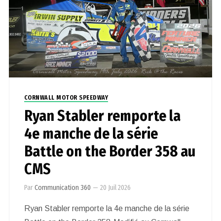
CORNWALL MOTOR SPEEDWAY
Ryan Stabler remporte la
4e manche de la série
Battle on the Border 358 au
CMS
Par
Communication 360
—
20 Juil 2026
Ryan Stabler remporte la 4e manche de la série