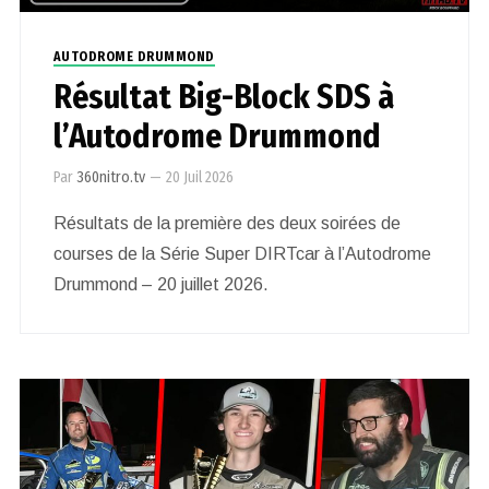
AUTODROME DRUMMOND
Résultat Big-Block SDS à
l’Autodrome Drummond
Par
360nitro.tv
—
20 Juil 2026
Résultats de la première des deux soirées de
courses de la Série Super DIRTcar à l’Autodrome
Drummond – 20 juillet 2026.