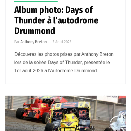
Album photo: Days of
Thunder à l’autodrome
Drummond
Par
Anthony Breton
—
3 Août 2026
Découvrez les photos prises par Anthony Breton
lors de la soirée Days of Thunder, présentée le
1er août 2026 à l’Autodrome Drummond.