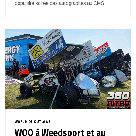
populaire soirée des autographes au CMS
WORLD OF OUTLAWS
WOO à Weedsport et au