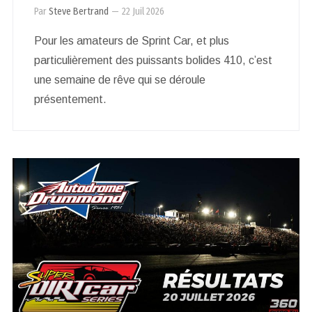
Par
Steve Bertrand
—
22 Juil 2026
Pour les amateurs de Sprint Car, et plus
particulièrement des puissants bolides 410, c’est
une semaine de rêve qui se déroule
présentement.