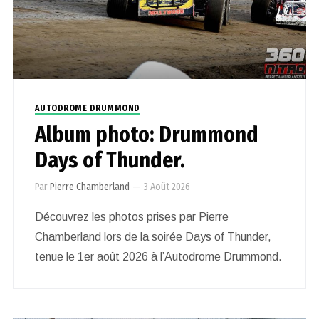
AUTODROME DRUMMOND
Album photo: Drummond
Days of Thunder.
Par
Pierre Chamberland
—
3 Août 2026
Découvrez les photos prises par Pierre
Chamberland lors de la soirée Days of Thunder,
tenue le 1er août 2026 à l’Autodrome Drummond.