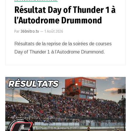
Résultat Day of Thunder 1 à
l’Autodrome Drummond
Par
360nitro.tv
—
1 Août 2026
Résultats de la reprise de la soirées de courses
Day of Thunder 1 à l’Autodrome Drummond.