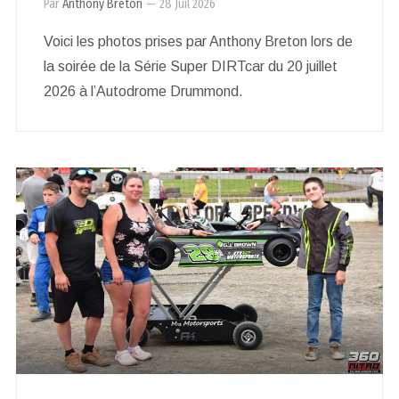
Par
Anthony Breton
—
28 Juil 2026
Voici les photos prises par Anthony Breton lors de
la soirée de la Série Super DIRTcar du 20 juillet
2026 à l’Autodrome Drummond.