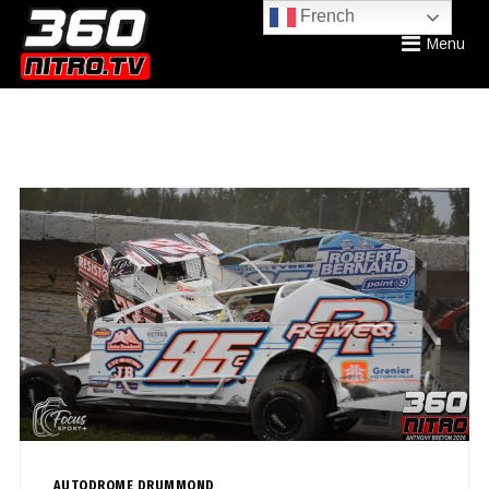
French
Menu
AUTODROME DRUMMOND