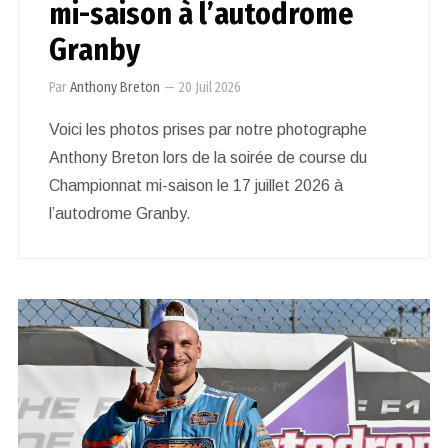
mi-saison à l’autodrome
Granby
Par
Anthony Breton
—
20 Juil 2026
Voici les photos prises par notre photographe
Anthony Breton lors de la soirée de course du
Championnat mi-saison le 17 juillet 2026 à
l’autodrome Granby.