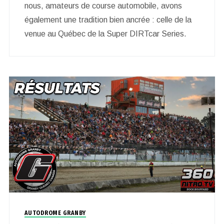
nous, amateurs de course automobile, avons
également une tradition bien ancrée : celle de la
venue au Québec de la Super DIRTcar Series.
AUTODROME GRANBY