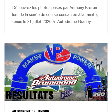
Découvrez les photos prises par Anthony Breton
lors de la soirée de course consacrée à la famille,
tenue le 31 juillet 2026 à l’Autodrome Granby.
AUTODROME DRUMMOND