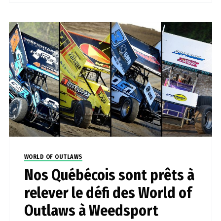
WORLD OF OUTLAWS
Nos Québécois sont prêts à
relever le défi des World of
Outlaws à Weedsport