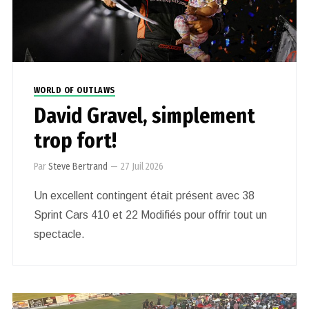
WORLD OF OUTLAWS
David Gravel, simplement
trop fort!
Par
Steve Bertrand
—
27 Juil 2026
Un excellent contingent était présent avec 38
Sprint Cars 410 et 22 Modifiés pour offrir tout un
spectacle.