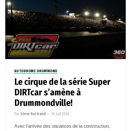
AUTODROME DRUMMOND
Le cirque de la série Super
DIRTcar s’amène à
Drummondville!
Par
Steve Bertrand
—
18 Juil 2026
Avec l’arrivée des vacances de la construction,