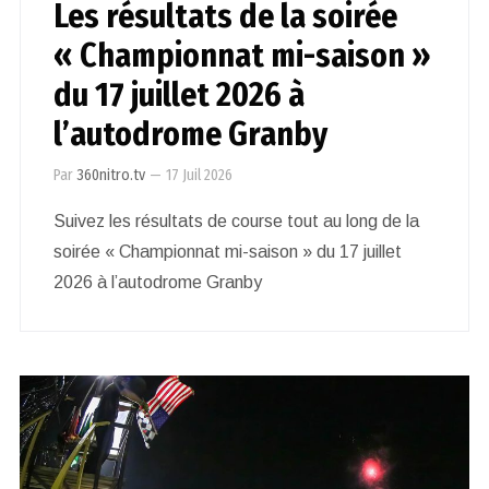
Les résultats de la soirée
« Championnat mi-saison »
du 17 juillet 2026 à
l’autodrome Granby
Par
360nitro.tv
—
17 Juil 2026
Suivez les résultats de course tout au long de la
soirée « Championnat mi-saison » du 17 juillet
2026 à l’autodrome Granby