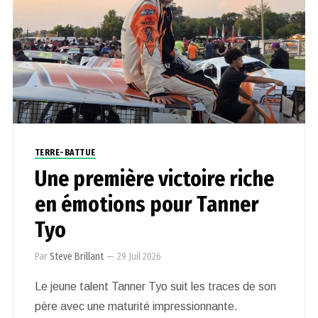
TERRE-BATTUE
Une première victoire riche
en émotions pour Tanner
Tyo
Par
Steve Brillant
—
29 Juil 2026
Le jeune talent Tanner Tyo suit les traces de son
père avec une maturité impressionnante.