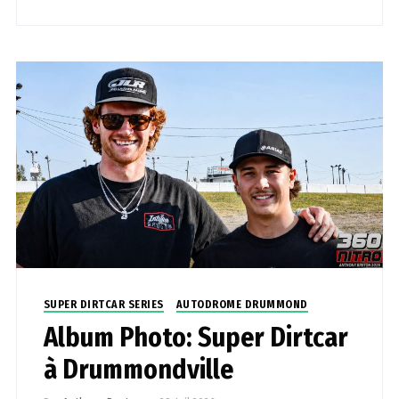
SUPER DIRTCAR SERIES
AUTODROME DRUMMOND
Album Photo: Super Dirtcar
à Drummondville