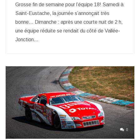
Grosse fin de semaine pour l’équipe 18! Samedi à
Saint-Eustache, la journée s’annonçait très
bonne… Dimanche : après une courte nuit de 2 h,
une équipe réduite se rendait du côté de Vallée-
Jonction…
0