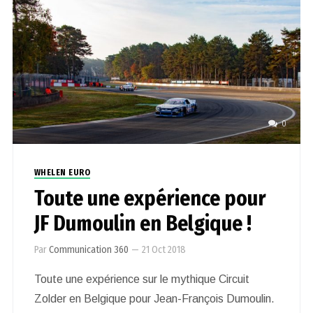
0
WHELEN EURO
Toute une expérience pour
JF Dumoulin en Belgique !
Par
Communication 360
—
21 Oct 2018
Toute une expérience sur le mythique Circuit
Zolder en Belgique pour Jean-François Dumoulin.