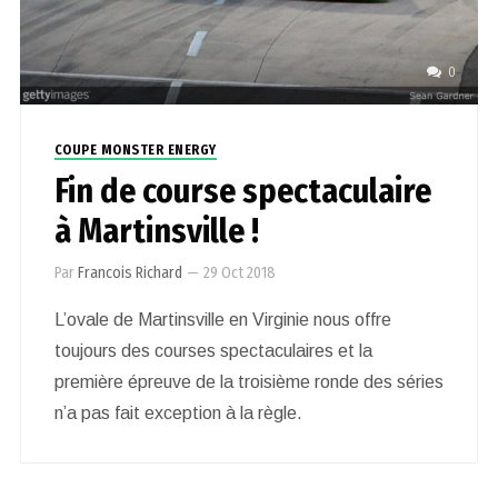
0
COUPE MONSTER ENERGY
Fin de course spectaculaire
à Martinsville !
Par
Francois Richard
—
29 Oct 2018
L’ovale de Martinsville en Virginie nous offre
toujours des courses spectaculaires et la
première épreuve de la troisième ronde des séries
n’a pas fait exception à la règle.