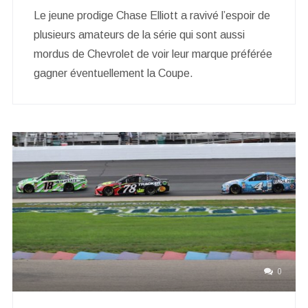
Le jeune prodige Chase Elliott a ravivé l’espoir de
plusieurs amateurs de la série qui sont aussi
mordus de Chevrolet de voir leur marque préférée
gagner éventuellement la Coupe.
0