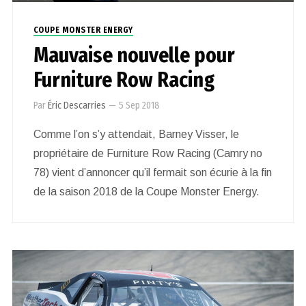
COUPE MONSTER ENERGY
Mauvaise nouvelle pour
Furniture Row Racing
Par
Éric Descarries
—
5 Sep 2018
Comme l’on s’y attendait, Barney Visser, le
propriétaire de Furniture Row Racing (Camry no
78) vient d’annoncer qu’il fermait son écurie à la fin
de la saison 2018 de la Coupe Monster Energy.