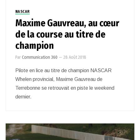
NASCAR
Maxime Gauvreau, au cœur
de la course au titre de
champion
Par
Communication 360
—
28 Août 2018
Pilote en lice au titre de champion NASCAR
Whelen provincial, Maxime Gauvreau de
Terrebonne se retrouvait en piste le weekend
dernier.