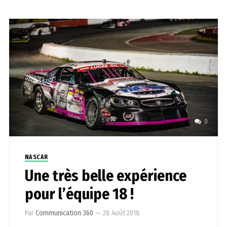
0
NASCAR
Une très belle expérience
pour l’équipe 18 !
Par
Communication 360
—
28 Août 2018