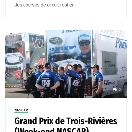
des courses de circuit routier.
0
NASCAR
Grand Prix de Trois-Rivières
(Week-end NASCAR)