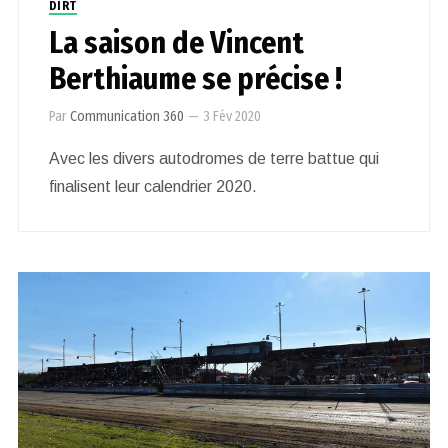
DIRT
La saison de Vincent
Berthiaume se précise !
Par
Communication 360
—
3 Fév 2020
Avec les divers autodromes de terre battue qui
finalisent leur calendrier 2020.