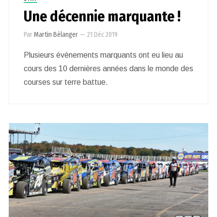
Une décennie marquante !
Par
Martin Bélanger
—
21 Déc 2019
Plusieurs évènements marquants ont eu lieu au
cours des 10 dernières années dans le monde des
courses sur terre battue.