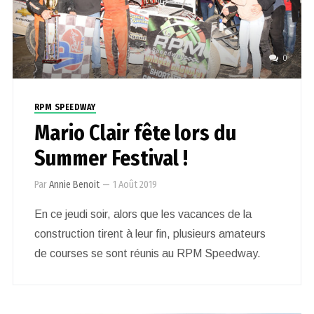
0
RPM SPEEDWAY
Mario Clair fête lors du
Summer Festival !
Par
Annie Benoit
—
1 Août 2019
En ce jeudi soir, alors que les vacances de la
construction tirent à leur fin, plusieurs amateurs
de courses se sont réunis au RPM Speedway.