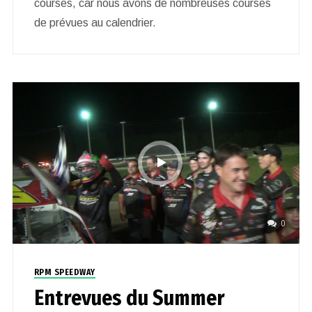
courses, car nous avons de nombreuses courses
de prévues au calendrier.
0
RPM SPEEDWAY
Entrevues du Summer