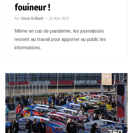
fouineur !
Par
Steve Brillant
—
26 Mar 2020
Même en cas de pandémie, les journalistes
restent au travail pour apporter au public les
informations.