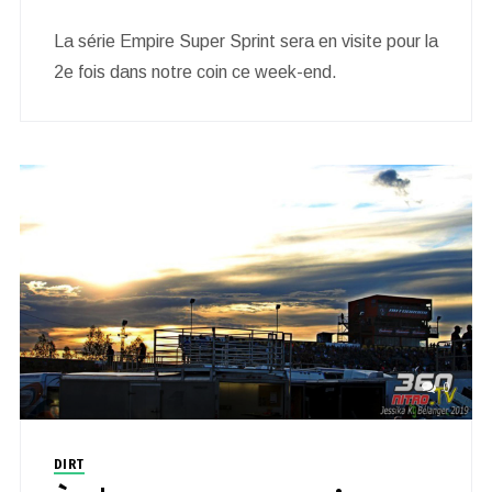
La série Empire Super Sprint sera en visite pour la
2e fois dans notre coin ce week-end.
0
DIRT