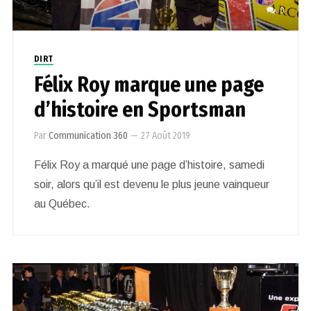
0
DIRT
Félix Roy marque une page
d’histoire en Sportsman
Par
Communication 360
—
27 Août 2019
Félix Roy a marqué une page d’histoire, samedi
soir, alors qu’il est devenu le plus jeune vainqueur
au Québec.