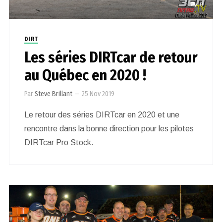
0
DIRT
Les séries DIRTcar de retour
au Québec en 2020 !
Par
Steve Brillant
—
25 Nov 2019
Le retour des séries DIRTcar en 2020 et une
rencontre dans la bonne direction pour les pilotes
DIRTcar Pro Stock.