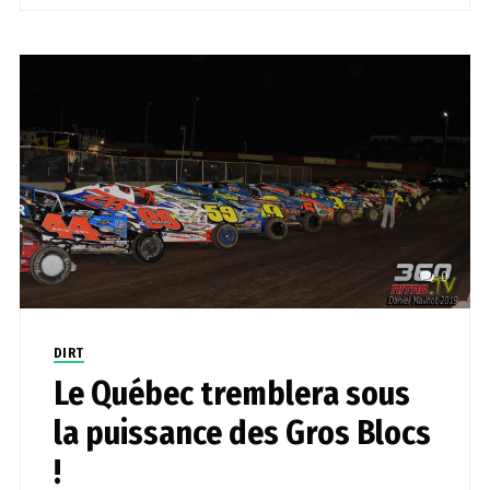
0
DIRT
Le Québec tremblera sous
la puissance des Gros Blocs
!