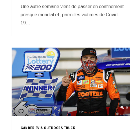
Une autre semaine vient de passer en confinement
presque mondial et, parmi les victimes de Covid-
19…
0
GANDER RV & OUTDOORS TRUCK