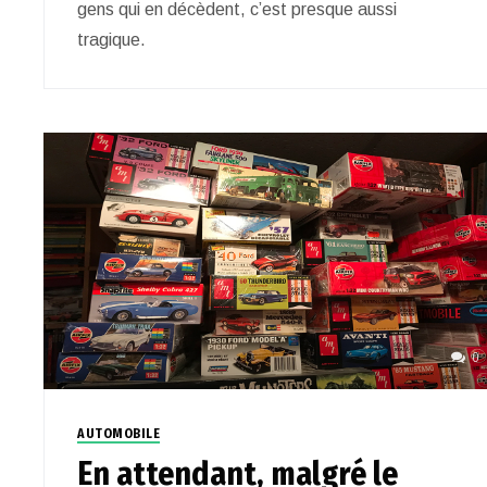
gens qui en décèdent, c’est presque aussi
tragique.
0
AUTOMOBILE
En attendant, malgré le