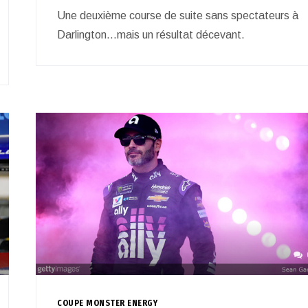
Une deuxième course de suite sans spectateurs à
Darlington…mais un résultat décevant.
COUPE MONSTER ENERGY