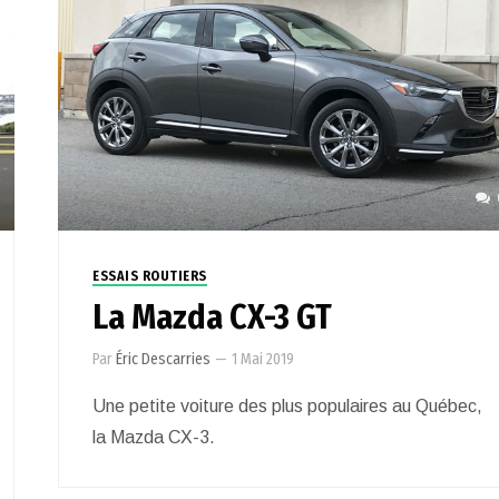
ESSAIS ROUTIERS
La Mazda CX-3 GT
Par
Éric Descarries
—
1 Mai 2019
Une petite voiture des plus populaires au Québec,
la Mazda CX-3.