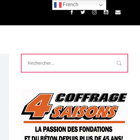
French