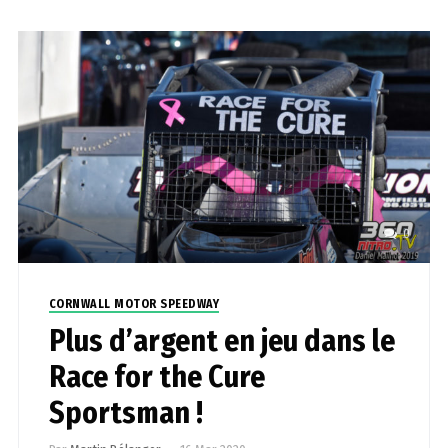
0
CORNWALL MOTOR SPEEDWAY
Plus d’argent en jeu dans le
Race for the Cure
Sportsman !