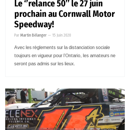
Le ‘’relance 50’’ le 27 juin
prochain au Cornwall Motor
Speedway!
Par
Martin Bélanger
—
15 Juin 2020
Avec les règlements sur la distanciation sociale
toujours en vigueur pour l’Ontario, les amateurs ne
seront pas admis sur les lieux.