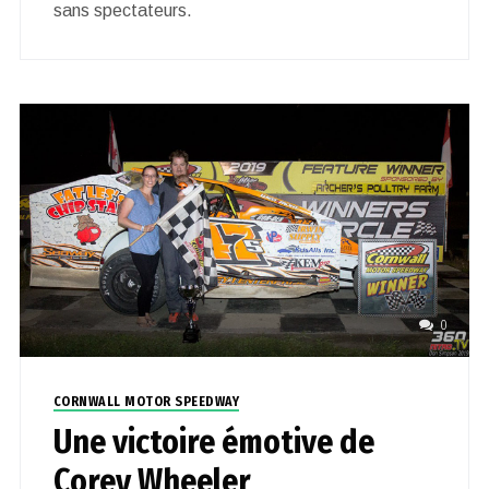
sans spectateurs.
0
CORNWALL MOTOR SPEEDWAY
Une victoire émotive de
Corey Wheeler