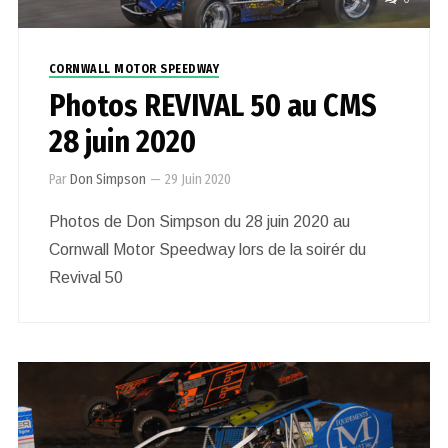
CORNWALL MOTOR SPEEDWAY
Photos REVIVAL 50 au CMS
28 juin 2020
Par
Don Simpson
—
29 Juin 2020
Photos de Don Simpson du 28 juin 2020 au
Cornwall Motor Speedway lors de la soirér du
Revival 50