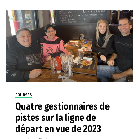
COURSES
Quatre gestionnaires de
pistes sur la ligne de
départ en vue de 2023