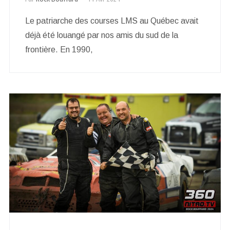
Le patriarche des courses LMS au Québec avait
déjà été louangé par nos amis du sud de la
frontière. En 1990,