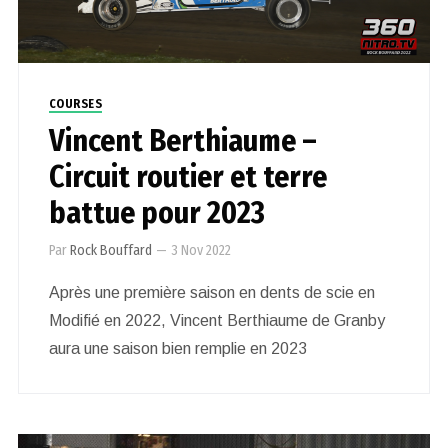
COURSES
Vincent Berthiaume –
Circuit routier et terre
battue pour 2023
Par
Rock Bouffard
—
3 Nov 2022
Après une première saison en dents de scie en
Modifié en 2022, Vincent Berthiaume de Granby
aura une saison bien remplie en 2023