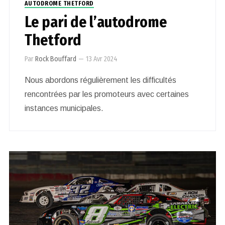
AUTODROME THETFORD
Le pari de l’autodrome
Thetford
Par
Rock Bouffard
—
13 Avr 2024
Nous abordons régulièrement les difficultés
rencontrées par les promoteurs avec certaines
instances municipales.