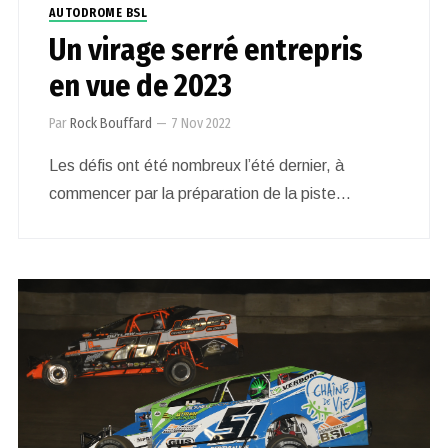
AUTODROME BSL
Un virage serré entrepris
en vue de 2023
Par
Rock Bouffard
—
7 Nov 2022
Les défis ont été nombreux l’été dernier, à
commencer par la préparation de la piste…