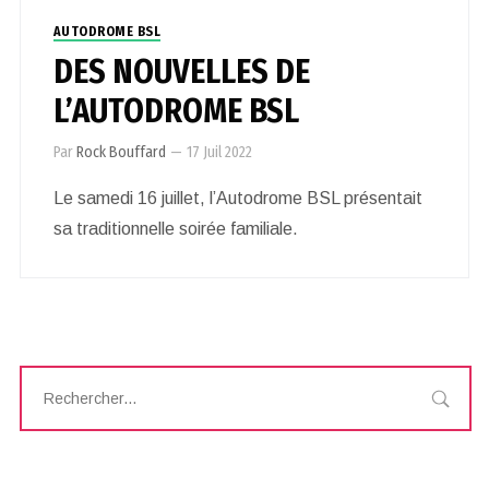
AUTODROME BSL
DES NOUVELLES DE
L’AUTODROME BSL
Par
Rock Bouffard
—
17 Juil 2022
Le samedi 16 juillet, l’Autodrome BSL présentait
sa traditionnelle soirée familiale.