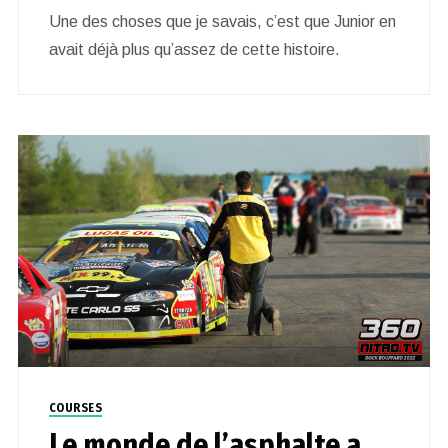
Une des choses que je savais, c’est que Junior en
avait déjà plus qu’assez de cette histoire.
COURSES
Le monde de l’asphalte a