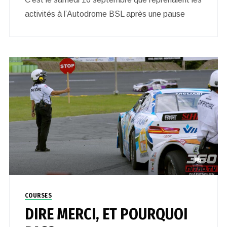
activités à l’Autodrome BSL après une pause
0
COURSES
DIRE MERCI, ET POURQUOI