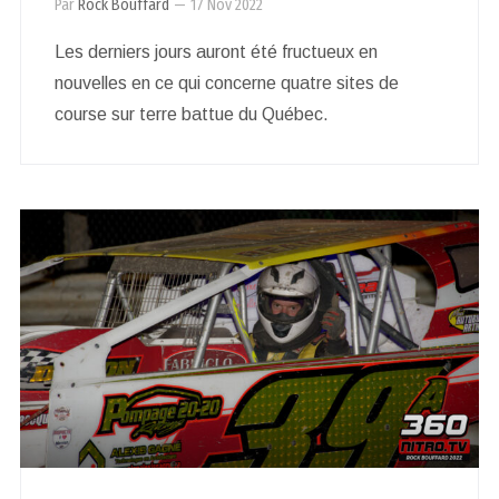
Par
Rock Bouffard
—
17 Nov 2022
Les derniers jours auront été fructueux en
nouvelles en ce qui concerne quatre sites de
course sur terre battue du Québec.