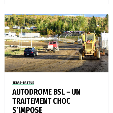
TERRE-BATTUE
AUTODROME BSL – UN
TRAITEMENT CHOC
S’IMPOSE