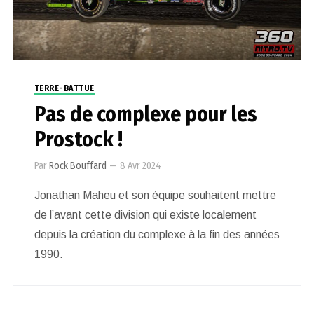
TERRE-BATTUE
Pas de complexe pour les
Prostock !
Par
Rock Bouffard
—
8 Avr 2024
Jonathan Maheu et son équipe souhaitent mettre
de l’avant cette division qui existe localement
depuis la création du complexe à la fin des années
1990.