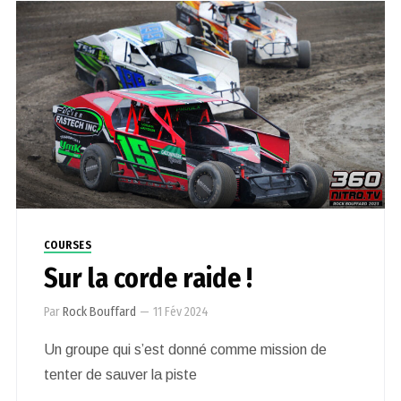
COURSES
Sur la corde raide !
Par
Rock Bouffard
—
11 Fév 2024
Un groupe qui s’est donné comme mission de
tenter de sauver la piste