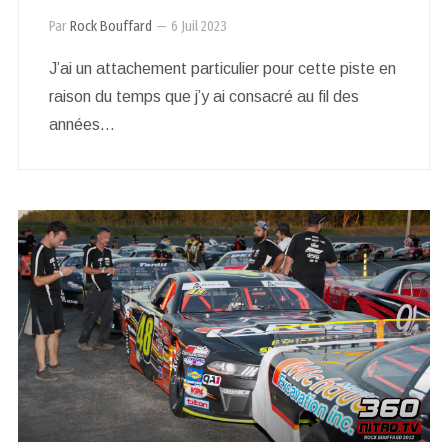
Par
Rock Bouffard
—
6 Juil 2023
J’ai un attachement particulier pour cette piste en
raison du temps que j’y ai consacré au fil des
années…