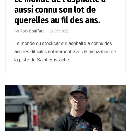
aussi connu son lot de
querelles au fil des ans.
Par
Rock Bouffard
—
22 Déc 2022
Le monde du stockcar sur asphalte a connu des
années difficiles notamment avec la disparition de
la piste de Saint-Eustache.