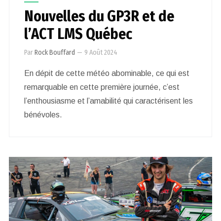
Nouvelles du GP3R et de
l’ACT LMS Québec
Par
Rock Bouffard
—
9 Août 2024
En dépit de cette météo abominable, ce qui est
remarquable en cette première journée, c’est
l’enthousiasme et l’amabilité qui caractérisent les
bénévoles.