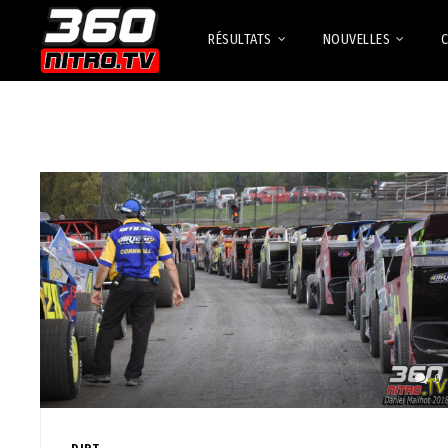
RÉSULTATS
NOUVELLES
0