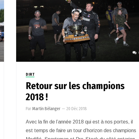
DIRT
Retour sur les champions
2018 !
Par
Martin Bélanger
—
20 Déc 2018
Avec la fin de l’année 2018 qui est à nos portes, il
est temps de faire un tour d’horizon des champions