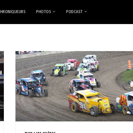
CHRONIQUEURS
PHOTOS
PODCAST