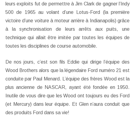
leurs exploits fut de permettre à Jim Clark de gagner l’Indy
500 de 1965 au volant d’une Lotus-Ford (la première
victoire d’une voiture à moteur arrière à Indianapolis) grâce
à la synchronisation de leurs arrêts aux puits, une
technique qui allait être imitée par toutes les équipes de
toutes les disciplines de course automobile.
De nos jours, c’est son fils Eddie qui dirige l’équipe des
Wood Brothers alors que la légendaire Ford numéro 21 est
conduite par Paul Menard. L’équipe des frères Wood est la
plus ancienne de NASCAR, ayant été fondée en 1950.
Inutile de vous dire que les Wood ont toujours eu des Ford
(et Mercury) dans leur équipe. Et Glen n’aura conduit que
des produits Ford dans sa vie!