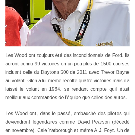
Les Wood ont toujours été des inconditionnels de Ford. Ils
auront connu 99 victoires en un peu plus de 1500 courses
incluant celle du Daytona 500 de 2011 avec Trevor Bayne
au volant. Glen a lui-même récolté quatre victoires mais il a
laissé le volant en 1964, se rendant compte qu’il était
meilleur aux commandes de l’équipe que celles des autos.
Les Wood ont, dans le passé, embauché des pilotes qui
deviendront légendaires comme David Pearson (décédé
en novembre), Cale Yarborough et même A.J. Foyt. Un de