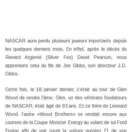
NASCAR aura perdu plusieurs joueurs importants depuis
les quelques derniers mois. En effet, après le décès du
Renard Argenté (Silver Fox) David Pearson, nous
apprenions celui du fils de Joe Gibbs, son directeur J.D.
Gibbs.
Cette fois, le 18 janvier dernier, c’était au tour de Glen
Wood de rendre l’âme. Glen, un des vétérans fondateurs
de NASCAR, était âgé de 93 ans. Et ce frère de Leonard
Wood, l’autre «Wood Brothers» se rendait encore aux
courses de la Coupe Monster Energy au volant de sa Ford
Fusion afin de voir courir la voiture numéro 21 de son