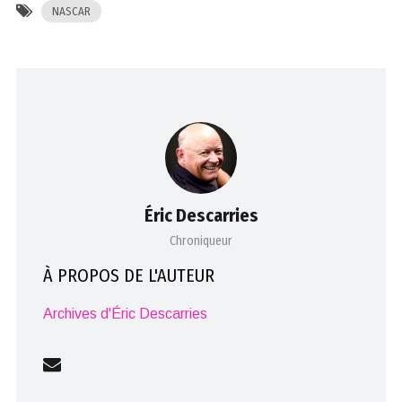
NASCAR
Éric Descarries
Chroniqueur
À PROPOS DE L'AUTEUR
Archives d'Éric Descarries