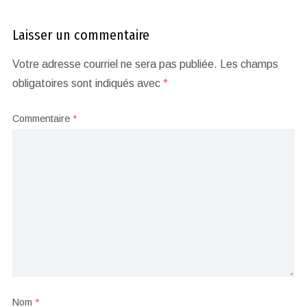
Laisser un commentaire
Votre adresse courriel ne sera pas publiée.
Les champs
obligatoires sont indiqués avec
*
Commentaire
*
Nom
*