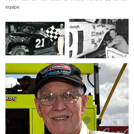
équipe.