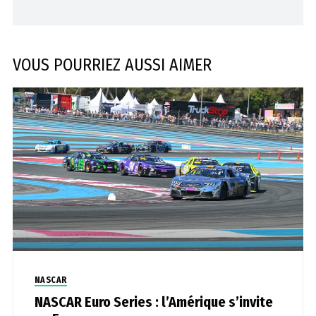
VOUS POURRIEZ AUSSI AIMER
NASCAR
NASCAR Euro Series : l’Amérique s’invite