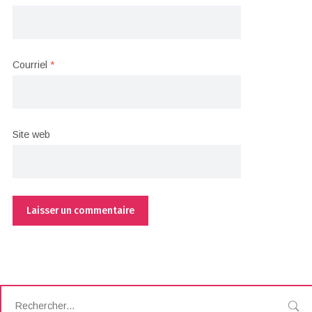
Courriel
*
Site web