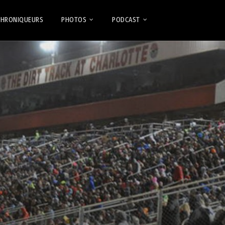
CHRONIQUEURS
PHOTOS
PODCAST