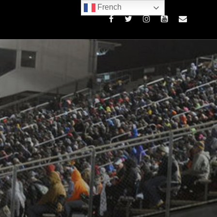
French