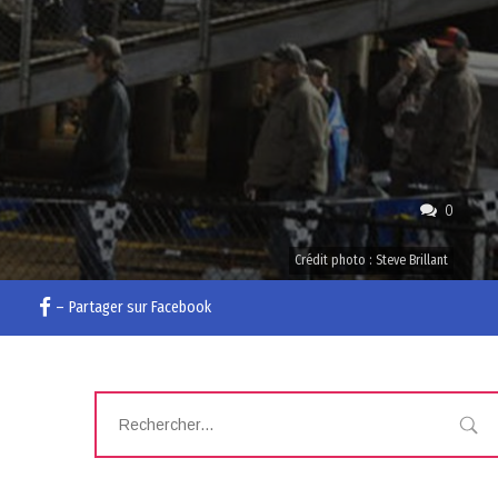
0
Crédit photo : Steve Brillant
–
Partager sur Facebook