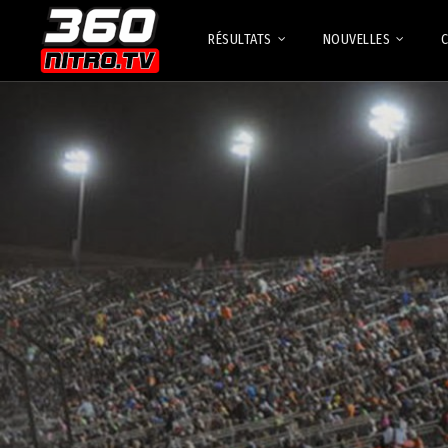
RÉSULTATS
NOUVELLES