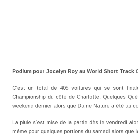
Podium pour Jocelyn Roy au World Short Track 
C’est un total de 405 voitures qui se sont fina
Championship du côté de Charlotte. Quelques Qué
weekend dernier alors que Dame Nature a été au cœ
La pluie s’est mise de la partie dès le vendredi al
même pour quelques portions du samedi alors que l