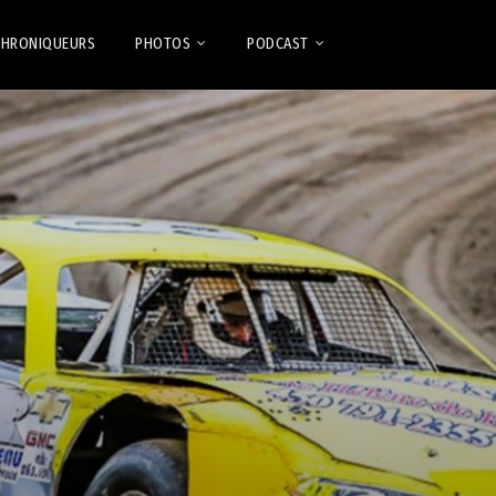
CHRONIQUEURS
PHOTOS
PODCAST