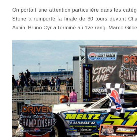
On portait une attention particulière dans les caté
Stone a remporté la finale de 30 tours devant Ch
Aubin, Bruno Cyr a terminé au 12e rang. Marco Gilbe