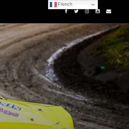
French