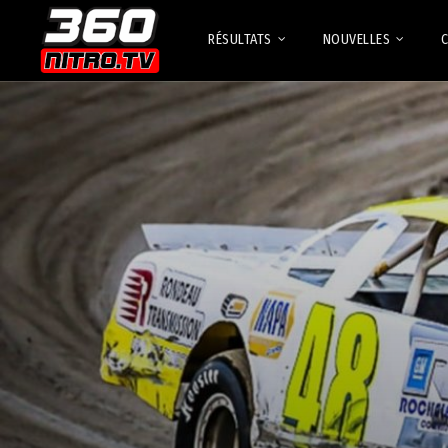
RÉSULTATS
NOUVELLES