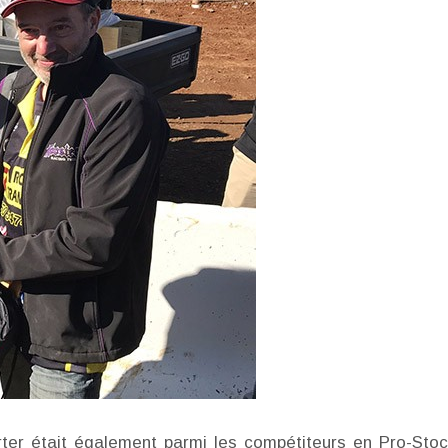
er était également parmi les compétiteurs en Pro-Stock