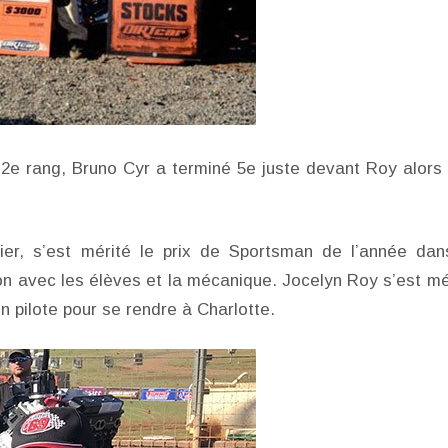
le 2e rang, Bruno Cyr a terminé 5e juste devant Roy alors
ier, s’est mérité le prix de Sportsman de l’année dan
n avec les élèves et la mécanique. Jocelyn Roy s’est mé
n pilote pour se rendre à Charlotte.