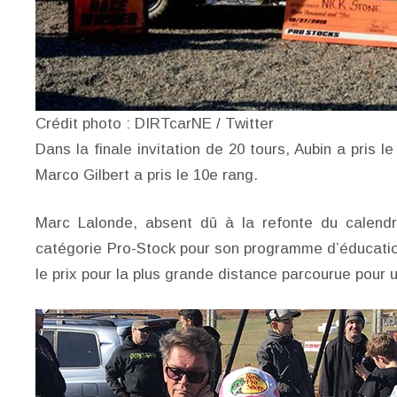
Crédit photo : DIRTcarNE / Twitter
Dans la finale invitation de 20 tours, Aubin a pris 
Marco Gilbert a pris le 10e rang.
Marc Lalonde, absent dû à la refonte du calendr
catégorie Pro-Stock pour son programme d’éducatio
le prix pour la plus grande distance parcourue pour u