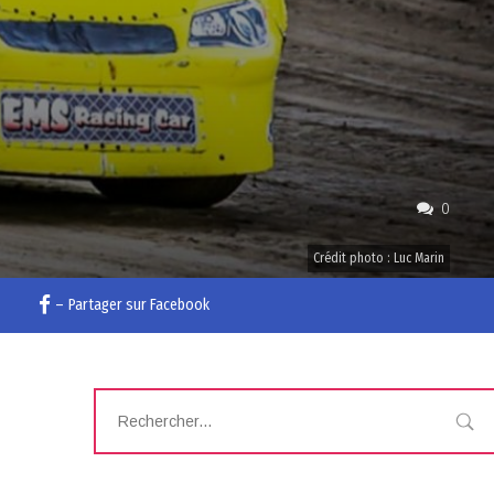
0
Crédit photo : Luc Marin
–
Partager sur Facebook