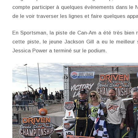
compte participer à quelques évènements dans le 
de le voir traverser les lignes et faire quelques app
En Sportsman, la piste de Can-Am a été très bien r
cette piste, le jeune Jackson Gill a eu le meilleu
Jessica Power a terminé sur le podium.