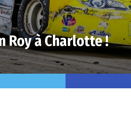
 Roy à Charlotte !