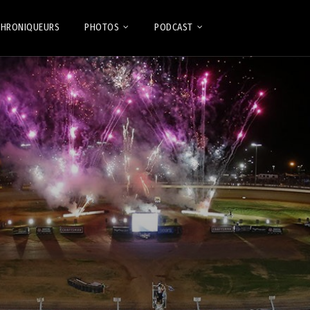
CHRONIQUEURS
PHOTOS
PODCAST