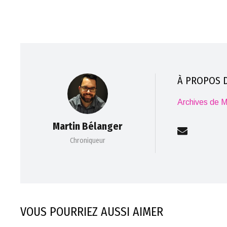
À PROPOS D
Archives de M
Martin Bélanger
Chroniqueur
VOUS POURRIEZ AUSSI AIMER