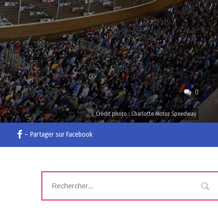
0
Crédit photo : Charlotte Motor Speedway
–
Partager sur Facebook