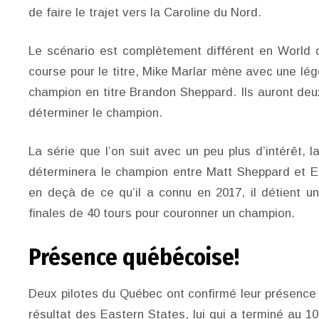
de faire le trajet vers la Caroline du Nord.
Le scénario est complètement différent en World o
course pour le titre, Mike Marlar mène avec une lég
champion en titre Brandon Sheppard. Ils auront de
déterminer le champion.
La série que l’on suit avec un peu plus d’intérêt,
déterminera le champion entre Matt Sheppard et E
en deçà de ce qu’il a connu en 2017, il détient 
finales de 40 tours pour couronner un champion.
Présence québécoise!
Deux pilotes du Québec ont confirmé leur présence
résultat des Eastern States, lui qui a terminé au 1