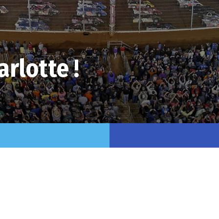
arlotte !