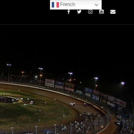
French