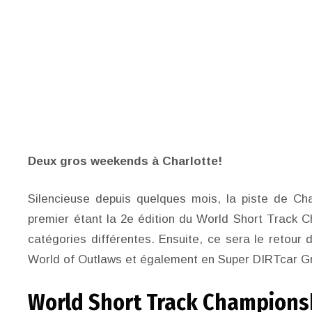
Deux gros weekends à Charlotte!
Silencieuse depuis quelques mois, la piste de Ch
premier étant la 2e édition du World Short Track C
catégories différentes. Ensuite, ce sera le retour
World of Outlaws et également en Super DIRTcar G
World Short Track Champions