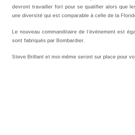
devront travailler fort pour se qualifier alors que 
une diversité qui est comparable à celle de la Florid
Le nouveau commanditaire de l’évènement est éga
sont fabriqués par Bombardier.
Steve Brillant et moi-même seront sur place pour vo