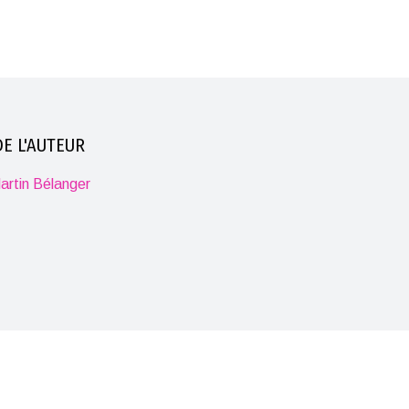
E L'AUTEUR
artin Bélanger