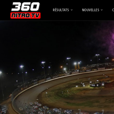
RÉSULTATS
NOUVELLES