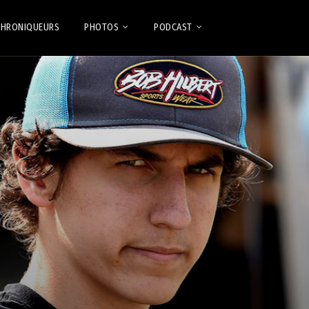
CHRONIQUEURS
PHOTOS
PODCAST