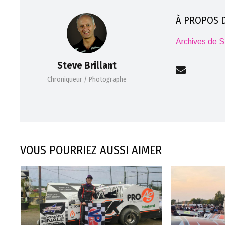
À PROPOS D
Archives de St
Steve Brillant
Chroniqueur / Photographe
VOUS POURRIEZ AUSSI AIMER