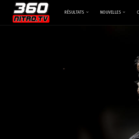
RÉSULTATS
NOUVELLES