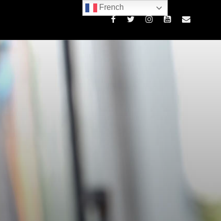
French