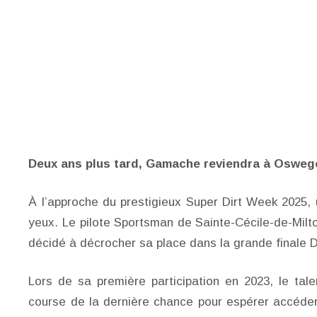
Deux ans plus tard, Gamache reviendra à Osweg
À l’approche du prestigieux Super Dirt Week 2025,
yeux. Le pilote Sportsman de Sainte-Cécile-de-Milt
décidé à décrocher sa place dans la grande finale
Lors de sa première participation en 2023, le tal
course de la dernière chance pour espérer accéder 