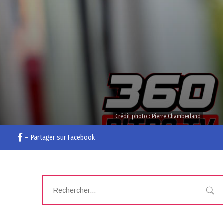
Crédit photo : Pierre Chamberland
–
Partager sur Facebook