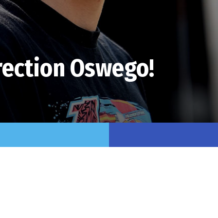
rection Oswego!