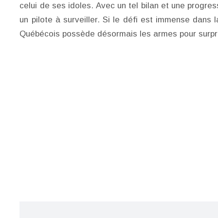
celui de ses idoles. Avec un tel bilan et une pro
un pilote à surveiller. Si le défi est immense dans
Québécois possède désormais les armes pour surprend