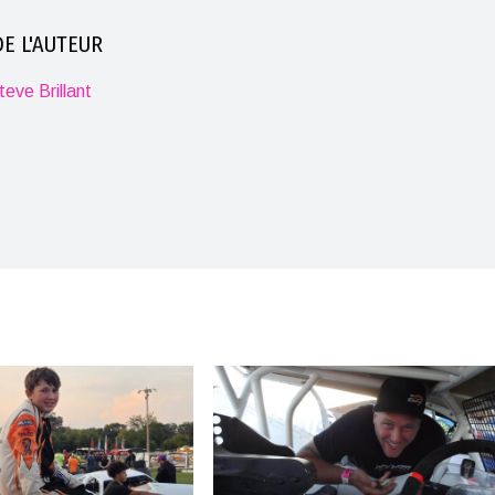
E L'AUTEUR
eve Brillant