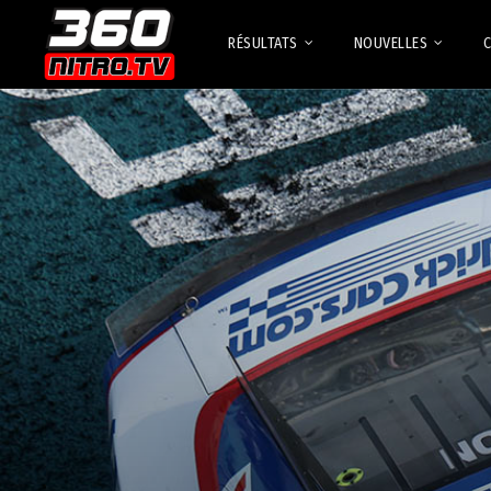
RÉSULTATS
NOUVELLES