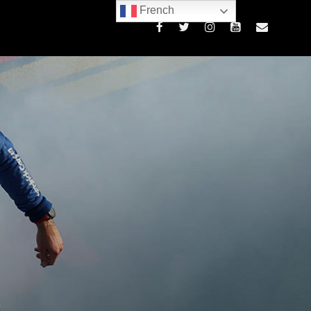
French