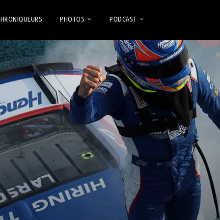
CHRONIQUEURS
PHOTOS
PODCAST