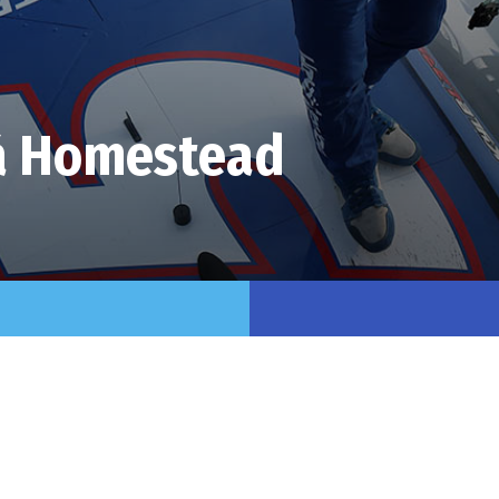
à Homestead