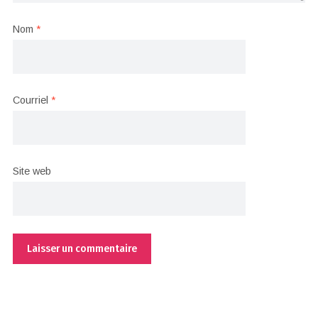
Nom
*
Courriel
*
Site web