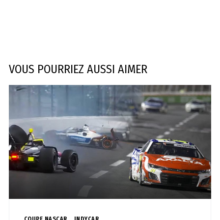
VOUS POURRIEZ AUSSI AIMER
COUPE NASCAR
INDYCAR