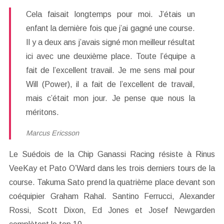
Cela faisait longtemps pour moi. J’étais un
enfant la dernière fois que j’ai gagné une course.
Il y a deux ans j’avais signé mon meilleur résultat
ici avec une deuxième place. Toute l’équipe a
fait de l’excellent travail. Je me sens mal pour
Will (Power), il a fait de l’excellent de travail,
mais c’était mon jour. Je pense que nous la
méritons.
Marcus Ericsson
Le Suédois de la Chip Ganassi Racing résiste à Rinus
VeeKay et Pato O’Ward dans les trois derniers tours de la
course. Takuma Sato prend la quatrième place devant son
coéquipier Graham Rahal. Santino Ferrucci, Alexander
Rossi, Scott Dixon, Ed Jones et Josef Newgarden