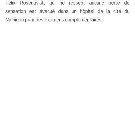
Felix Rosenqvist, qui ne ressent aucune perte de
sensation est évacué dans un hôpital de la cité du
Michigan pour des examens complémentaires.