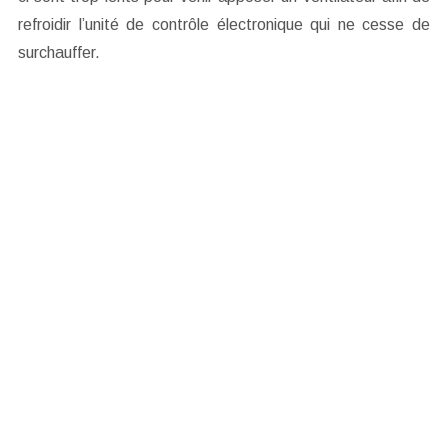
refroidir l’unité de contrôle électronique qui ne cesse de
surchauffer.