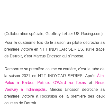
(Collaboration spéciale, Geoffroy Lettier US-Racing.com)
Pour la quatrième fois de la saison un pilote décroche sa
première victoire en NTT INDYCAR SERIES, sur le tracé
de Detroit, c’est Marcus Ericsson qui s’impose.
Remporter sa première course en carrière, c’est le tube de
la saison 2021 en NTT INDYCAR SERIES. Après
Álex
Palou à Barber
,
Patricio O’Ward au Texas
et
Rinus
VeeKay à Indianapolis
, Marcus Ericsson décroche sa
première victoire à l’occasion de la première des deux
courses de Detroit.