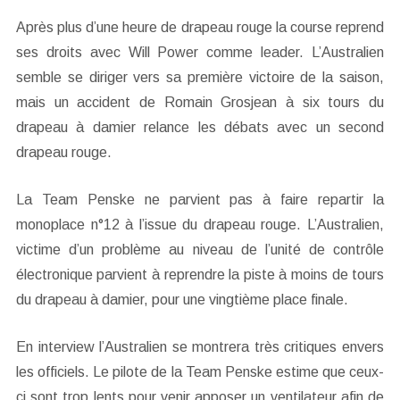
Après plus d’une heure de drapeau rouge la course reprend
ses droits avec Will Power comme leader. L’Australien
semble se diriger vers sa première victoire de la saison,
mais un accident de Romain Grosjean à six tours du
drapeau à damier relance les débats avec un second
drapeau rouge.
La Team Penske ne parvient pas à faire repartir la
monoplace n°12 à l’issue du drapeau rouge. L’Australien,
victime d’un problème au niveau de l’unité de contrôle
électronique parvient à reprendre la piste à moins de tours
du drapeau à damier, pour une vingtième place finale.
En interview l’Australien se montrera très critiques envers
les officiels. Le pilote de la Team Penske estime que ceux-
ci sont trop lents pour venir apposer un ventilateur afin de