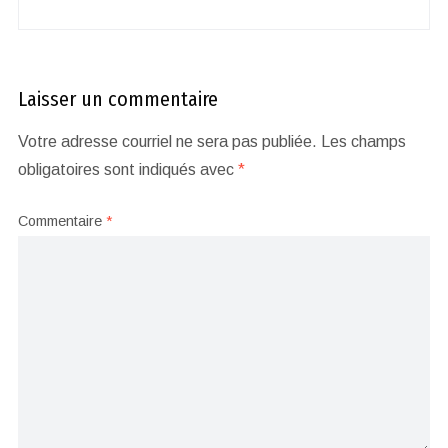
Laisser un commentaire
Votre adresse courriel ne sera pas publiée.
Les champs
obligatoires sont indiqués avec
*
Commentaire
*