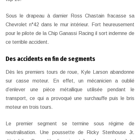
Sous le drapeau à damier Ross Chastain fracasse sa
Chevrolet n°42 dans le mur intérieur. Fort heureusement
pour le pilote de la Chip Ganassi Racing il sort indemne de
ce terrible accident.
Des accidents en fin de segments
Dès les premiers tours de roue, Kyle Larson abandonne
sur casse moteur. En effet, un mécanicien a oublié
d’enlever une pièce métallique utilisée pendant le
transport, ce qui a provoqué une surchauffe puis le bris
moteur en trois tours.
Le premier segment se termine sous régime de
neutralisation. Une poussette de Ricky Stenhouse Jr.