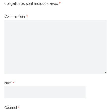
obligatoires sont indiqués avec
*
Commentaire
*
Nom
*
Courriel
*