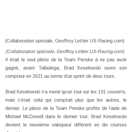
(Collaboration spéciale, Geoffroy Lettier US-Racing.com)
(Collaboration spéciale, Geoffroy Lettier US-Racing.com)
Il était le seul pilote de la Team Penske à ne pas avoir
gagné, avant Talladega, Brad Keselowski ouvre son
compteur en 2021 au terme d’un sprint de deux tours.
Brad Keselowski n’a mené qu’un tour sur les 191 couverts,
mais c’était celui qui comptait plus que les autres, le
dernier. Le pilote de la Team Penske profite de l’aide de
Michael McDowell dans le dernier tour. Brad Keselowski
devient le neuvième vainqueur différent en dix courses