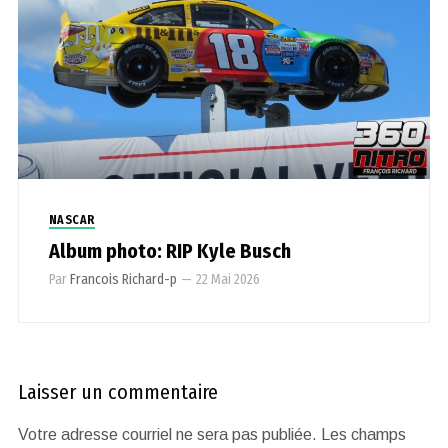
NASCAR
Album photo: RIP Kyle Busch
Par
Francois Richard-p
—
22 Mai 2026
Laisser un commentaire
Votre adresse courriel ne sera pas publiée.
Les champs