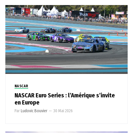
NASCAR
NASCAR Euro Series : l’Amérique s’invite
en Europe
Par
Ludovic Bouvier
—
30 Mai 2026