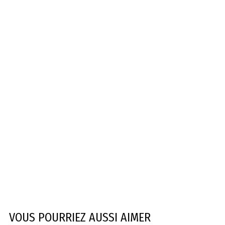
VOUS POURRIEZ AUSSI AIMER