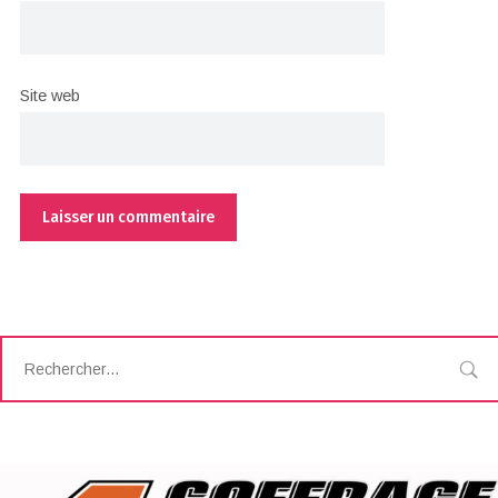
Site web