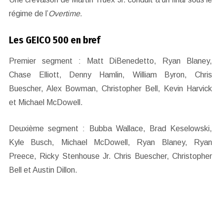
régime de l’
Overtime
.
Les GEICO 500 en bref
Premier segment : Matt DiBenedetto, Ryan Blaney,
Chase Elliott, Denny Hamlin, William Byron, Chris
Buescher, Alex Bowman, Christopher Bell, Kevin Harvick
et Michael McDowell.
Deuxième segment : Bubba Wallace, Brad Keselowski,
Kyle Busch, Michael McDowell, Ryan Blaney, Ryan
Preece, Ricky Stenhouse Jr. Chris Buescher, Christopher
Bell et Austin Dillon.