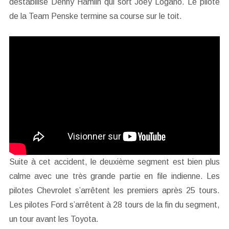
déstabilise Denny Hamlin qui sort Joey Logano. Le pilote
de la Team Penske termine sa course sur le toit.
Suite à cet accident, le deuxième segment est bien plus
calme avec une très grande partie en file indienne. Les
pilotes Chevrolet s’arrêtent les premiers après 25 tours.
Les pilotes Ford s’arrêtent à 28 tours de la fin du segment,
un tour avant les Toyota.