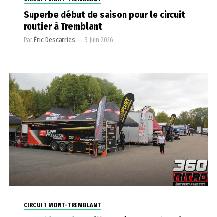
Superbe début de saison pour le circuit
routier à Tremblant
Par
Éric Descarries
—
3 Juin 2026
CIRCUIT MONT-TREMBLANT