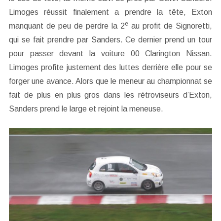
Limoges réussit finalement a prendre la tête, Exton
e
manquant de peu de perdre la 2
au profit de Signoretti,
qui se fait prendre par Sanders. Ce dernier prend un tour
pour passer devant la voiture 00 Clarington Nissan.
Limoges profite justement des luttes derrière elle pour se
forger une avance. Alors que le meneur au championnat se
fait de plus en plus gros dans les rétroviseurs d’Exton,
Sanders prend le large et rejoint la meneuse.