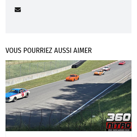
VOUS POURRIEZ AUSSI AIMER