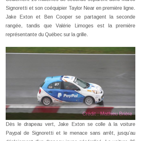
Signoretti et son coéquipier Taylor Near en première ligne.
Jake Exton et Ben Cooper se partagent la seconde
rangée, tandis que Valérie Limoges est la première
représentante du Québec sur la grille.
Crédit : Mathieu Brière
Dès le drapeau vert, Jake Exton se colle à la voiture
Paypal de Signoretti et le menace sans arrêt, jusqu’au