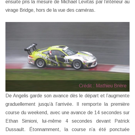
ensuite pris la mesure de Michael Levitas par l’intérieur au
virage Bridge, hors de la vue des caméras.
Crédit : Mathieu Brière
De Angelis garde son avance dès le départ et l’augmente
graduellement jusqu’à l’arrivée. Il remporte la première
course du weekend, avec une avance de 14 secondes sur
Ethan Simioni, lui-même 4 secondes devant Patrick
Dussault. Étonnamment, la course n’a été ponctuée