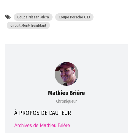
Coupe Nissan Micra
Coupe Porsche GT3
Circuit Mont-Tremblant
Mathieu Brière
Chroniqueur
À PROPOS DE L'AUTEUR
Archives de Mathieu Brière