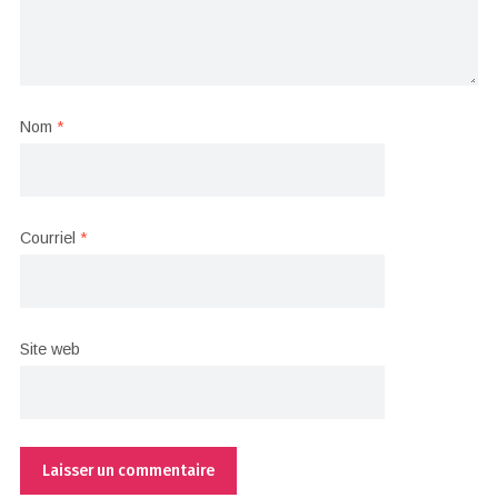
Nom
*
Courriel
*
Site web