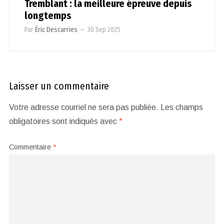
Tremblant : la meilleure épreuve depuis
longtemps
Par
Éric Descarries
—
30 Sep 2025
Laisser un commentaire
Votre adresse courriel ne sera pas publiée.
Les champs
obligatoires sont indiqués avec
*
Commentaire
*