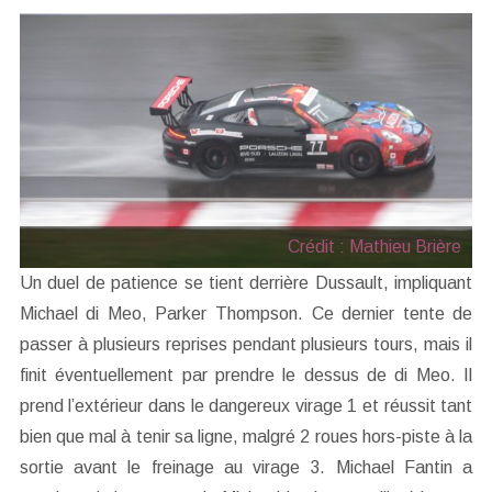
Crédit : Mathieu Brière
Un duel de patience se tient derrière Dussault, impliquant
Michael di Meo, Parker Thompson. Ce dernier tente de
passer à plusieurs reprises pendant plusieurs tours, mais il
finit éventuellement par prendre le dessus de di Meo. Il
prend l’extérieur dans le dangereux virage 1 et réussit tant
bien que mal à tenir sa ligne, malgré 2 roues hors-piste à la
sortie avant le freinage au virage 3. Michael Fantin a