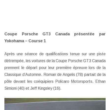
Coupe Porsche GT3 Canada présentée par
Yokohama – Course 1
Après une séance de qualifications tenue sur une piste
détrempée, les voitures de la Coupe Porsche GT3 Canada
prennent le départ pour leur première épreuve lors de la
Classique d’Automne. Roman de Angelis (78) partait de la
pôle devant les coéquipiers Policaro Motorsports, Ethan
Simioni (40) et Jeff Kingsley (16).