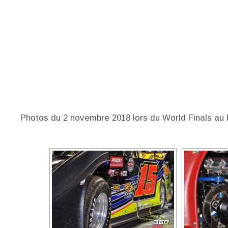
Photos du 2 novembre 2018 lors du World Finals au D