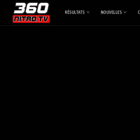
RÉSULTATS
NOUVELLES