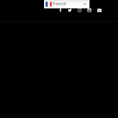
French