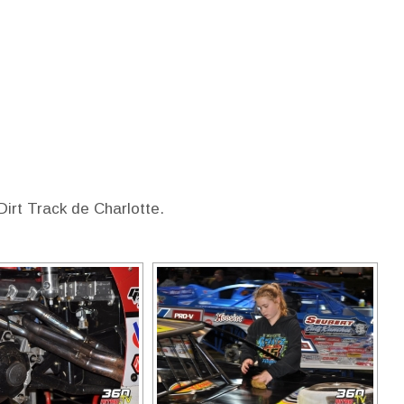
irt Track de Charlotte.