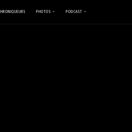
CHRONIQUEURS
PHOTOS
PODCAST