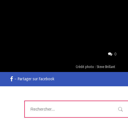
0
Crédit photo : Steve Brillant
–
Partager sur Facebook