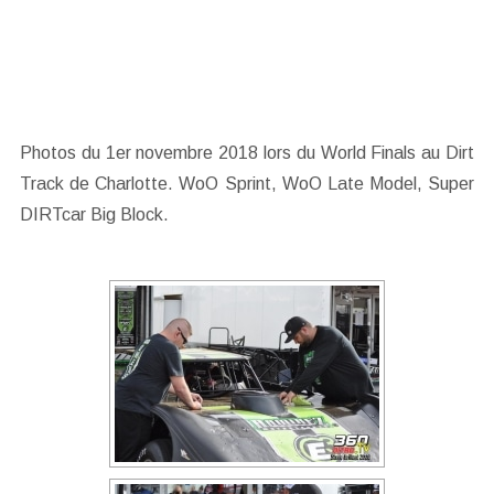
Photos du 1er novembre 2018 lors du World Finals au Dirt
Track de Charlotte. WoO Sprint, WoO Late Model, Super
DIRTcar Big Block.