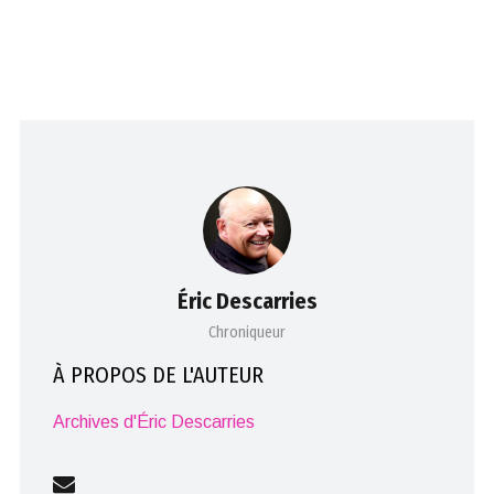
Éric Descarries
Chroniqueur
À PROPOS DE L'AUTEUR
Archives d'Éric Descarries