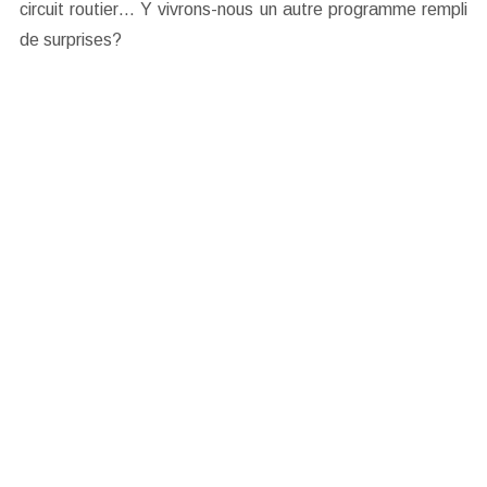
circuit routier… Y vivrons-nous un autre programme rempli
de surprises?