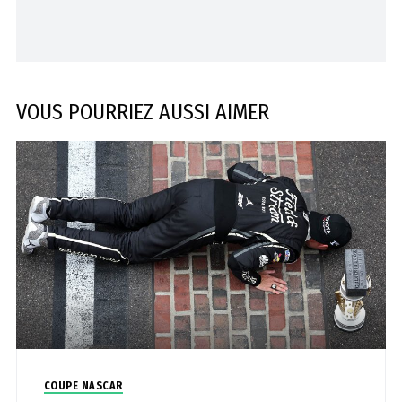
VOUS POURRIEZ AUSSI AIMER
COUPE NASCAR