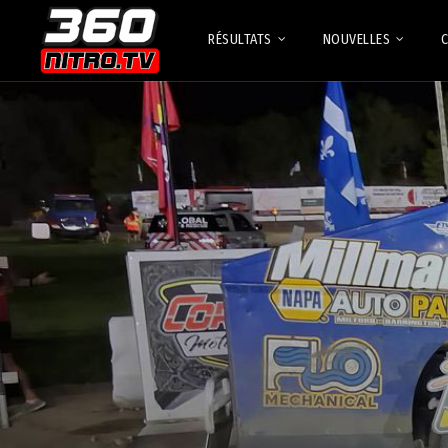
RÉSULTATS
NOUVELLES