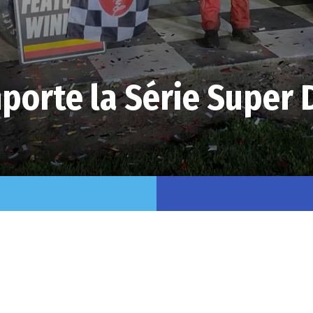
porte la Série Super 