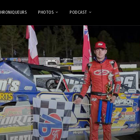
CHRONIQUEURS
PHOTOS
PODCAST