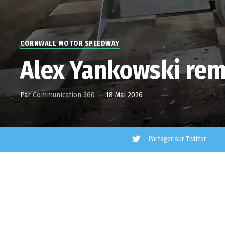
CORNWALL MOTOR SPEEDWAY
Alex Yankowski rem
Par
Communication 360
—
18 Mai 2026
–
Partager sur Twitter