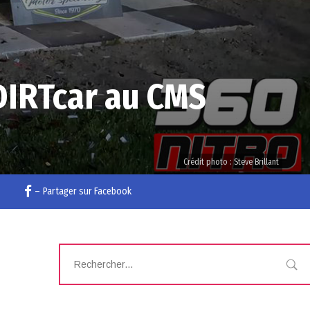
DIRTcar au CMS
Crédit photo : Steve Brillant
–
Partager sur Facebook