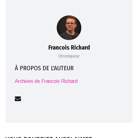
Francois Richard
Chroniqueur
À PROPOS DE L'AUTEUR
Archives de Francois Richard