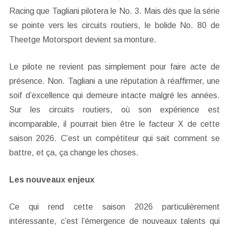
Racing que Tagliani pilotera le No. 3. Mais dès que la série
se pointe vers les circuits routiers, le bolide No. 80 de
Theetge Motorsport devient sa monture.
Le pilote ne revient pas simplement pour faire acte de
présence. Non. Tagliani a une réputation à réaffirmer, une
soif d’excellence qui demeure intacte malgré les années.
Sur les circuits routiers, où son expérience est
incomparable, il pourrait bien être le facteur X de cette
saison 2026. C’est un compétiteur qui sait comment se
battre, et ça, ça change les choses.
Les nouveaux enjeux
Ce qui rend cette saison 2026 particulièrement
intéressante, c’est l’émergence de nouveaux talents qui