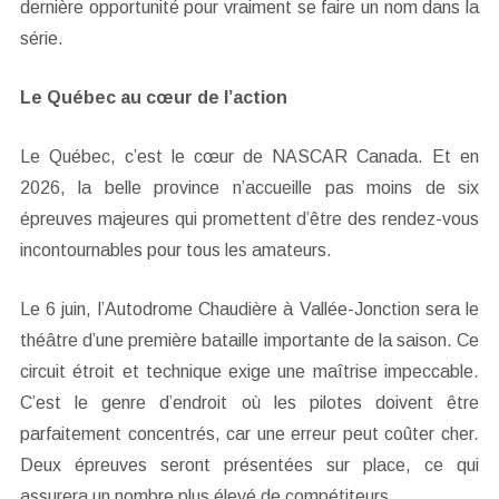
dernière opportunité pour vraiment se faire un nom dans la
série.
Le Québec au cœur de l’action
Le Québec, c’est le cœur de NASCAR Canada. Et en
2026, la belle province n’accueille pas moins de six
épreuves majeures qui promettent d’être des rendez-vous
incontournables pour tous les amateurs.
Le 6 juin, l’Autodrome Chaudière à Vallée-Jonction sera le
théâtre d’une première bataille importante de la saison. Ce
circuit étroit et technique exige une maîtrise impeccable.
C’est le genre d’endroit où les pilotes doivent être
parfaitement concentrés, car une erreur peut coûter cher.
Deux épreuves seront présentées sur place, ce qui
assurera un nombre plus élevé de compétiteurs.