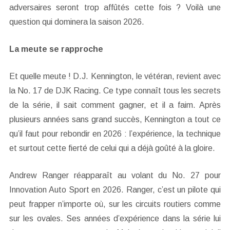
adversaires seront trop affûtés cette fois ? Voilà une
question qui dominera la saison 2026.
La meute se rapproche
Et quelle meute ! D.J. Kennington, le vétéran, revient avec
la No. 17 de DJK Racing. Ce type connaît tous les secrets
de la série, il sait comment gagner, et il a faim. Après
plusieurs années sans grand succès, Kennington a tout ce
qu’il faut pour rebondir en 2026 : l’expérience, la technique
et surtout cette fierté de celui qui a déjà goûté à la gloire.
Andrew Ranger réapparaît au volant du No. 27 pour
Innovation Auto Sport en 2026. Ranger, c’est un pilote qui
peut frapper n’importe où, sur les circuits routiers comme
sur les ovales. Ses années d’expérience dans la série lui