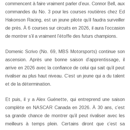
commencent à faire vraiment parler d’eux. Connor Bell, aux
commandes du No. 3 pour les courses routières chez Ed
Hakonson Racing, est un jeune pilote qu’il faudra surveiller
de près. À 6 courses sur circuits en 2026, il aura l’occasion
de montrer s’il a vraiment l’étoffe des futurs champions.
Domenic Scrivo (No. 69, MBS Motorsports) continue son
ascension. Après une bonne saison d’apprentissage, il
arrive en 2026 avec la confiance de celui qui sait qu’il peut
rivaliser au plus haut niveau. C’est un jeune qui a du talent
et de la détermination.
Et puis, il y a Alex Guénette, qui entreprend une saison
complète en NASCAR Canada en 2026. À 30 ans, c’est
sa grande chance de montrer qu’il peut rivaliser avec les
meilleurs à temps plein. Certains diront que c’est sa