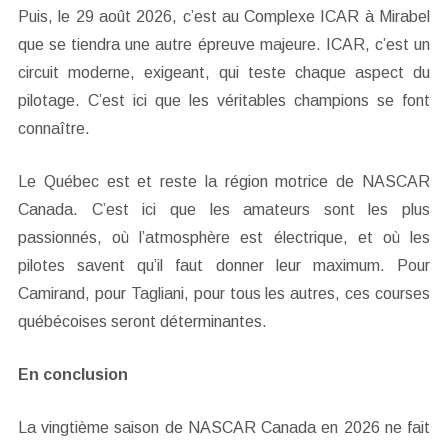
Puis, le 29 août 2026, c’est au Complexe ICAR à Mirabel
que se tiendra une autre épreuve majeure. ICAR, c’est un
circuit moderne, exigeant, qui teste chaque aspect du
pilotage. C’est ici que les véritables champions se font
connaître.
Le Québec est et reste la région motrice de NASCAR
Canada. C’est ici que les amateurs sont les plus
passionnés, où l’atmosphère est électrique, et où les
pilotes savent qu’il faut donner leur maximum. Pour
Camirand, pour Tagliani, pour tous les autres, ces courses
québécoises seront déterminantes.
En conclusion
La vingtième saison de NASCAR Canada en 2026 ne fait