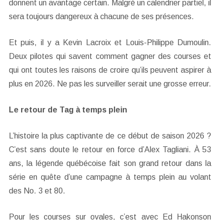
donnent un avantage certain. Malgré un calendrier partiel, il
sera toujours dangereux à chacune de ses présences.
Et puis, il y a Kevin Lacroix et Louis-Philippe Dumoulin.
Deux pilotes qui savent comment gagner des courses et
qui ont toutes les raisons de croire qu’ils peuvent aspirer à
plus en 2026. Ne pas les surveiller serait une grosse erreur.
Le retour de Tag à temps plein
L’histoire la plus captivante de ce début de saison 2026 ?
C’est sans doute le retour en force d’Alex Tagliani. À 53
ans, la légende québécoise fait son grand retour dans la
série en quête d’une campagne à temps plein au volant
des No. 3 et 80.
Pour les courses sur ovales, c’est avec Ed Hakonson