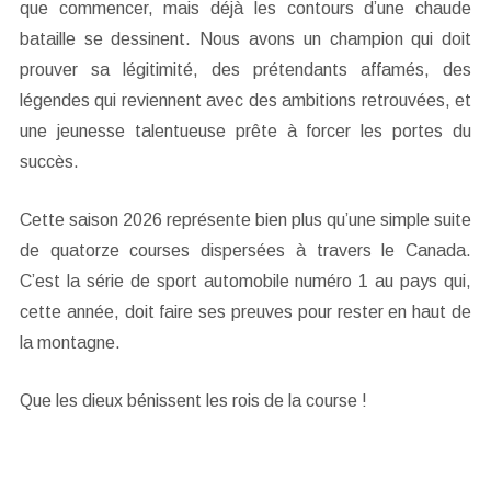
que commencer, mais déjà les contours d’une chaude
bataille se dessinent. Nous avons un champion qui doit
prouver sa légitimité, des prétendants affamés, des
légendes qui reviennent avec des ambitions retrouvées, et
une jeunesse talentueuse prête à forcer les portes du
succès.
Cette saison 2026 représente bien plus qu’une simple suite
de quatorze courses dispersées à travers le Canada.
C’est la série de sport automobile numéro 1 au pays qui,
cette année, doit faire ses preuves pour rester en haut de
la montagne.
Que les dieux bénissent les rois de la course !