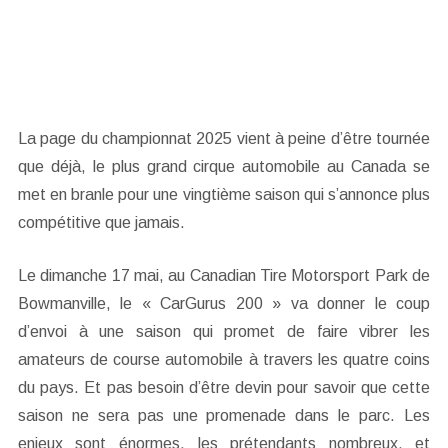
La page du championnat 2025 vient à peine d’être tournée
que déjà, le plus grand cirque automobile au Canada se
met en branle pour une vingtième saison qui s’annonce plus
compétitive que jamais.
Le dimanche 17 mai, au Canadian Tire Motorsport Park de
Bowmanville, le « CarGurus 200 » va donner le coup
d’envoi à une saison qui promet de faire vibrer les
amateurs de course automobile à travers les quatre coins
du pays. Et pas besoin d’être devin pour savoir que cette
saison ne sera pas une promenade dans le parc. Les
enjeux sont énormes, les prétendants nombreux, et