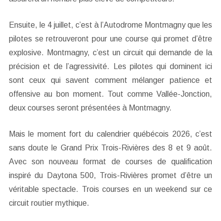
Ensuite, le 4 juillet, c’est à l’Autodrome Montmagny que les
pilotes se retrouveront pour une course qui promet d’être
explosive. Montmagny, c’est un circuit qui demande de la
précision et de l’agressivité. Les pilotes qui dominent ici
sont ceux qui savent comment mélanger patience et
offensive au bon moment. Tout comme Vallée-Jonction,
deux courses seront présentées à Montmagny.
Mais le moment fort du calendrier québécois 2026, c’est
sans doute le Grand Prix Trois-Rivières des 8 et 9 août.
Avec son nouveau format de courses de qualification
inspiré du Daytona 500, Trois-Rivières promet d’être un
véritable spectacle. Trois courses en un weekend sur ce
circuit routier mythique.