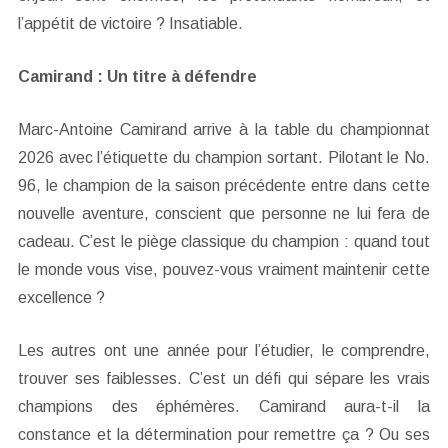
l’appétit de victoire ? Insatiable.
Camirand : Un titre à défendre
Marc-Antoine Camirand arrive à la table du championnat
2026 avec l’étiquette du champion sortant. Pilotant le No.
96, le champion de la saison précédente entre dans cette
nouvelle aventure, conscient que personne ne lui fera de
cadeau. C’est le piège classique du champion : quand tout
le monde vous vise, pouvez-vous vraiment maintenir cette
excellence ?
Les autres ont une année pour l’étudier, le comprendre,
trouver ses faiblesses. C’est un défi qui sépare les vrais
champions des éphémères. Camirand aura-t-il la
constance et la détermination pour remettre ça ? Ou ses