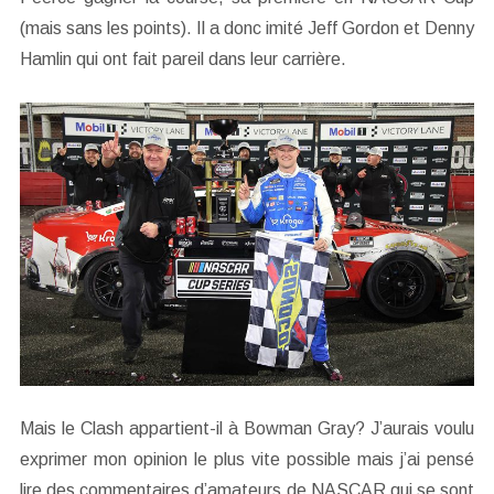
(mais sans les points). Il a donc imité Jeff Gordon et Denny
Hamlin qui ont fait pareil dans leur carrière.
Mais le Clash appartient-il à Bowman Gray? J’aurais voulu
exprimer mon opinion le plus vite possible mais j’ai pensé
lire des commentaires d’amateurs de NASCAR qui se sont