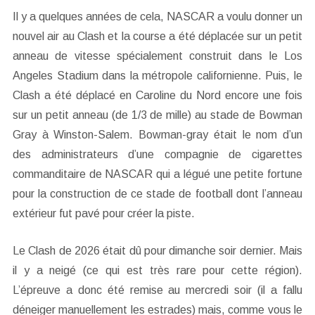
Il y a quelques années de cela, NASCAR a voulu donner un
nouvel air au Clash et la course a été déplacée sur un petit
anneau de vitesse spécialement construit dans le Los
Angeles Stadium dans la métropole californienne. Puis, le
Clash a été déplacé en Caroline du Nord encore une fois
sur un petit anneau (de 1/3 de mille) au stade de Bowman
Gray à Winston-Salem. Bowman-gray était le nom d’un
des administrateurs d’une compagnie de cigarettes
commanditaire de NASCAR qui a légué une petite fortune
pour la construction de ce stade de football dont l’anneau
extérieur fut pavé pour créer la piste.
Le Clash de 2026 était dû pour dimanche soir dernier. Mais
il y a neigé (ce qui est très rare pour cette région).
L’épreuve a donc été remise au mercredi soir (il a fallu
déneiger manuellement les estrades) mais, comme vous le