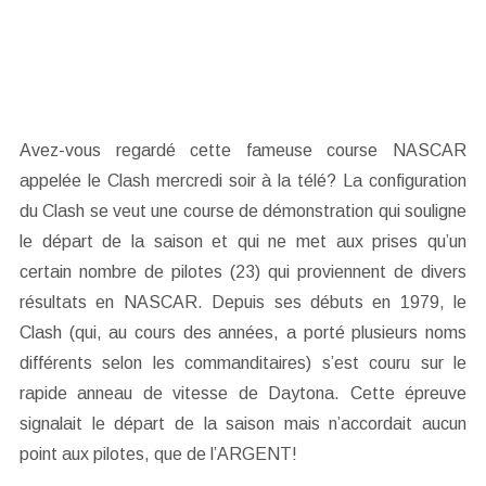
Avez-vous regardé cette fameuse course NASCAR
appelée le Clash mercredi soir à la télé? La configuration
du Clash se veut une course de démonstration qui souligne
le départ de la saison et qui ne met aux prises qu’un
certain nombre de pilotes (23) qui proviennent de divers
résultats en NASCAR. Depuis ses débuts en 1979, le
Clash (qui, au cours des années, a porté plusieurs noms
différents selon les commanditaires) s’est couru sur le
rapide anneau de vitesse de Daytona. Cette épreuve
signalait le départ de la saison mais n’accordait aucun
point aux pilotes, que de l’ARGENT!