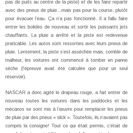
pas de puits au centre de la piste) et de les faire repartir
avec des pneus de pluie…mais pas pour la course, plutôt
pour évacuer l’eau. Ça n’a pas fonctionné. Il a fallu faire
entrer les bolides de nouveau et sortir les puissants jets
chauffants. La pluie a arrêté et la piste est redevenue
praticable. Les autos sont ressorties avec leurs pneus de
pluie. Lentement, la piste s’est asséchée mais, comble de
malheur, les voitures ont commencé à tomber en panne
sèche (l’épreuve avait été calculée que pour un seul
réservoir).
NASCAR a donc agité le drapeau rouge, a fait entrer de
nouveau toutes les voitures dans les paddocks et les
mécanos se sont mis à l’œuvre pour remplacer les pneus
de pluie par des pneus « slick ». Toutefois, ils n’avaient pas
compris la consigne! Tout ce qui était permis, c’était de