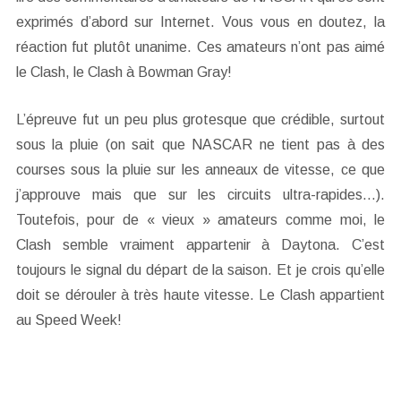
exprimés d’abord sur Internet. Vous vous en doutez, la
réaction fut plutôt unanime. Ces amateurs n’ont pas aimé
le Clash, le Clash à Bowman Gray!
L’épreuve fut un peu plus grotesque que crédible, surtout
sous la pluie (on sait que NASCAR ne tient pas à des
courses sous la pluie sur les anneaux de vitesse, ce que
j’approuve mais que sur les circuits ultra-rapides…).
Toutefois, pour de « vieux » amateurs comme moi, le
Clash semble vraiment appartenir à Daytona. C’est
toujours le signal du départ de la saison. Et je crois qu’elle
doit se dérouler à très haute vitesse. Le Clash appartient
au Speed Week!