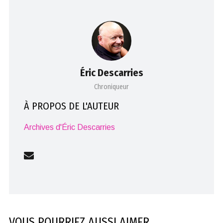
Éric Descarries
Chroniqueur
À PROPOS DE L'AUTEUR
Archives d'Éric Descarries
VOUS POURRIEZ AUSSI AIMER