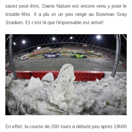
savez peut-être, Dame Nature est encore venu y jouer le
trouble-fête. Il a plu et un peu neigé au Bowman Gray
Stadium. Et c’est là que l’impensable est arrivé!
En effet, la course de 200 tours a débuté peu après 19h00