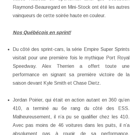
Raymond-Beauregard en Mini-Stock ont été les autres
vainqueurs de cette soirée haute en couleur.
Nos Québécois en sprint!
Du côté des sprint-cars, la série Empire Super Sprints
visitait pour une première fois le mythique Port Royal
Speedway. Alex Therrien a offert toute une
performance en signant sa première victoire de la
saison devant Kyle Smith et Chase Dietz.
Jordan Poirier, qui était en action autant en 360 qu’en
410, a terminé au 6e rang du côté des ESS.
Malheureusement, il n’a pu se qualifier chez les 410.
Avec pas moins de 46 voitures dans les puits, il n’a
absolument pas à rougir de sa performance.