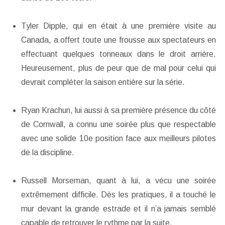
Tyler Dipple, qui en était à une première visite au
Canada, a offert toute une frousse aux spectateurs en
effectuant quelques tonneaux dans le droit arrière.
Heureusement, plus de peur que de mal pour celui qui
devrait compléter la saison entière sur la série.
Ryan Krachun, lui aussi à sa première présence du côté
de Cornwall, a connu une soirée plus que respectable
avec une solide 10e position face aux meilleurs pilotes
de la discipline.
Russell Morseman, quant à lui, a vécu une soirée
extrêmement difficile. Dès les pratiques, il a touché le
mur devant la grande estrade et il n’a jamais semblé
capable de retrouver le rythme par la suite.