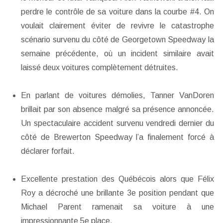
perdre le contrôle de sa voiture dans la courbe #4. On
voulait clairement éviter de revivre le catastrophe
scénario survenu du côté de Georgetown Speedway la
semaine précédente, où un incident similaire avait
laissé deux voitures complètement détruites.
En parlant de voitures démolies, Tanner VanDoren
brillait par son absence malgré sa présence annoncée.
Un spectaculaire accident survenu vendredi dernier du
côté de Brewerton Speedway l’a finalement forcé à
déclarer forfait.
Excellente prestation des Québécois alors que Félix
Roy a décroché une brillante 3e position pendant que
Michael Parent ramenait sa voiture à une
impressionnante 5e place.