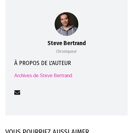
Steve Bertrand
Chroniqueur
À PROPOS DE L'AUTEUR
Archives de Steve Bertrand
VOUS POURRIEZ AUSSI AIMER