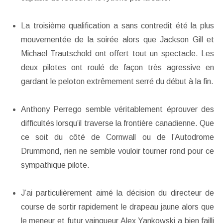
La troisième qualification a sans contredit été la plus
mouvementée de la soirée alors que Jackson Gill et
Michael Trautschold ont offert tout un spectacle. Les
deux pilotes ont roulé de façon très agressive en
gardant le peloton extrêmement serré du début à la fin.
Anthony Perrego semble véritablement éprouver des
difficultés lorsqu’il traverse la frontière canadienne. Que
ce soit du côté de Cornwall ou de l’Autodrome
Drummond, rien ne semble vouloir tourner rond pour ce
sympathique pilote.
J’ai particulièrement aimé la décision du directeur de
course de sortir rapidement le drapeau jaune alors que
le meneur et futur vainqueur Alex Yankowski a bien failli