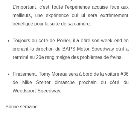
L’important, c’est toute l’expérience acquise face aux
meilleurs, une expérience qui lui sera extrêmement
bénéfique pour la suite de sa carrière.
Toujours du côté de Poirier, il a étiré son week-end en
prenant la direction du BAPS Motor Speedway où il a
terminé au 20e rang malgré des problèmes de freins.
Finalement, Tomy Moreau sera à bord de la voiture #36
de Mike Stelter dimanche prochain du côté du
Weedsport Speedway.
Bonne semaine