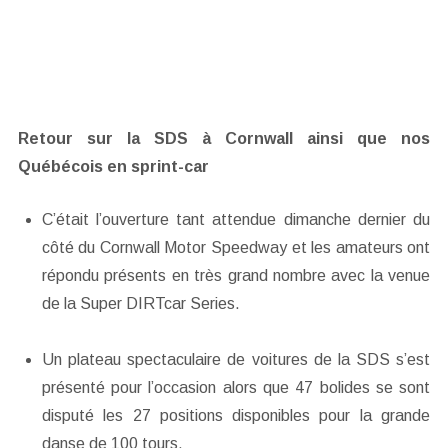
Retour sur la SDS à Cornwall ainsi que nos
Québécois en sprint-car
C’était l’ouverture tant attendue dimanche dernier du
côté du Cornwall Motor Speedway et les amateurs ont
répondu présents en très grand nombre avec la venue
de la Super DIRTcar Series.
Un plateau spectaculaire de voitures de la SDS s’est
présenté pour l’occasion alors que 47 bolides se sont
disputé les 27 positions disponibles pour la grande
danse de 100 tours.