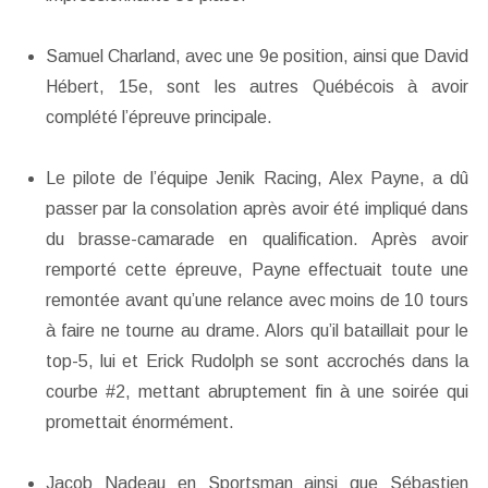
Samuel Charland, avec une 9e position, ainsi que David
Hébert, 15e, sont les autres Québécois à avoir
complété l’épreuve principale.
Le pilote de l’équipe Jenik Racing, Alex Payne, a dû
passer par la consolation après avoir été impliqué dans
du brasse-camarade en qualification. Après avoir
remporté cette épreuve, Payne effectuait toute une
remontée avant qu’une relance avec moins de 10 tours
à faire ne tourne au drame. Alors qu’il bataillait pour le
top-5, lui et Erick Rudolph se sont accrochés dans la
courbe #2, mettant abruptement fin à une soirée qui
promettait énormément.
Jacob Nadeau en Sportsman ainsi que Sébastien