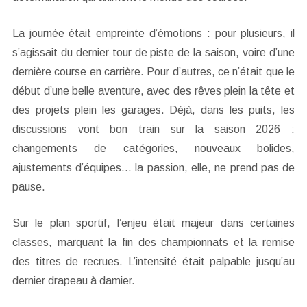
La journée était empreinte d’émotions : pour plusieurs, il
s’agissait du dernier tour de piste de la saison, voire d’une
dernière course en carrière. Pour d’autres, ce n’était que le
début d’une belle aventure, avec des rêves plein la tête et
des projets plein les garages. Déjà, dans les puits, les
discussions vont bon train sur la saison 2026 :
changements de catégories, nouveaux bolides,
ajustements d’équipes… la passion, elle, ne prend pas de
pause.
Sur le plan sportif, l’enjeu était majeur dans certaines
classes, marquant la fin des championnats et la remise
des titres de recrues. L’intensité était palpable jusqu’au
dernier drapeau à damier.