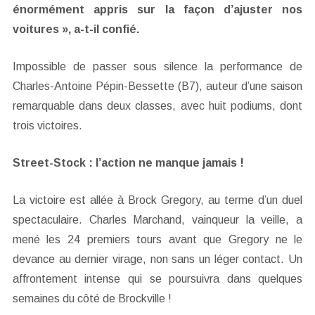
énormément appris sur la façon d’ajuster nos
voitures », a-t-il confié.
Impossible de passer sous silence la performance de
Charles-Antoine Pépin-Bessette (B7), auteur d’une saison
remarquable dans deux classes, avec huit podiums, dont
trois victoires.
Street-Stock : l’action ne manque jamais !
La victoire est allée à Brock Gregory, au terme d’un duel
spectaculaire. Charles Marchand, vainqueur la veille, a
mené les 24 premiers tours avant que Gregory ne le
devance au dernier virage, non sans un léger contact. Un
affrontement intense qui se poursuivra dans quelques
semaines du côté de Brockville !