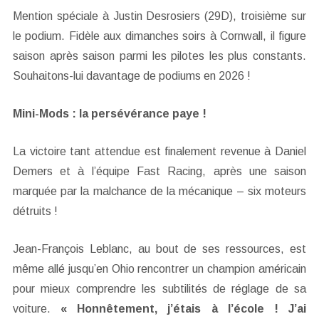
Mention spéciale à Justin Desrosiers (29D), troisième sur
le podium. Fidèle aux dimanches soirs à Cornwall, il figure
saison après saison parmi les pilotes les plus constants.
Souhaitons-lui davantage de podiums en 2026 !
Mini-Mods : la persévérance paye !
La victoire tant attendue est finalement revenue à Daniel
Demers et à l’équipe Fast Racing, après une saison
marquée par la malchance de la mécanique – six moteurs
détruits !
Jean-François Leblanc, au bout de ses ressources, est
même allé jusqu’en Ohio rencontrer un champion américain
pour mieux comprendre les subtilités de réglage de sa
voiture.
« Honnêtement, j’étais à l’école ! J’ai