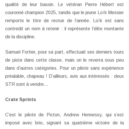
qualité de leur bassin. Le vétéran Pierre Hébert est
couronné champion 2025, tandis que le jeune Loïk Messier
remporte le titre de recrue de l’année. Loïk est sans
contredit un nom à retenir : il représente l’élite montante
de la discipline.
Samuel Fortier, pour sa part, effectuait ses derniers tours
de piste dans cette classe, mais on le reverra sous peu
dans d’autres catégories. Pour un pilote sans expérience
préalable, chapeau ! D’ailleurs, avis aux intéressés : deux
STR sont à vendre…
Crate Sprints
C’est le pilote de Picton, Andrew Hennessy, qui s’est
imposé avec brio, signant sa quatrième victoire de la