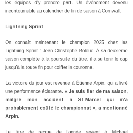
les équipes d’y prendre part. Un événement devenu
incontournable au calendrier de fin de saison à Cornwall.
Lightning Sprint
On connaît maintenant le champion 2025 chez les
Lightning Sprint : Jean-Christophe Bolduc. À sa deuxième
saison complète à la poursuite du titre, il a su tenir le cap
jusqu’à la toute fin pour coiffer la couronne.
La victoire du jour est revenue à Étienne Arpin, qui a livré
une performance éclatante.
« Je suis fier de ma saison,
malgré mon accident à St-Marcel qui m’a
probablement coûté le championnat », a mentionné
Arpin.
Le titre de recrue de l’année revient à Michael