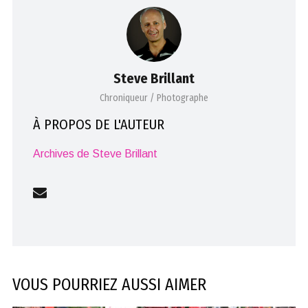
Steve Brillant
Chroniqueur / Photographe
À PROPOS DE L'AUTEUR
Archives de Steve Brillant
VOUS POURRIEZ AUSSI AIMER