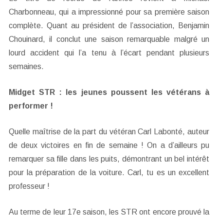
Charbonneau, qui a impressionné pour sa première saison
complète. Quant au président de l’association, Benjamin
Chouinard, il conclut une saison remarquable malgré un
lourd accident qui l’a tenu à l’écart pendant plusieurs
semaines.
Midget STR : les jeunes poussent les vétérans à
performer !
Quelle maîtrise de la part du vétéran Carl Labonté, auteur
de deux victoires en fin de semaine ! On a d’ailleurs pu
remarquer sa fille dans les puits, démontrant un bel intérêt
pour la préparation de la voiture. Carl, tu es un excellent
professeur !
Au terme de leur 17e saison, les STR ont encore prouvé la