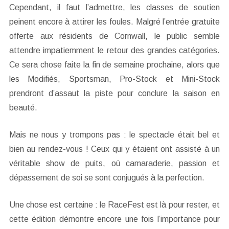
Cependant, il faut l’admettre, les classes de soutien
peinent encore à attirer les foules. Malgré l’entrée gratuite
offerte aux résidents de Cornwall, le public semble
attendre impatiemment le retour des grandes catégories.
Ce sera chose faite la fin de semaine prochaine, alors que
les Modifiés, Sportsman, Pro-Stock et Mini-Stock
prendront d’assaut la piste pour conclure la saison en
beauté.
Mais ne nous y trompons pas : le spectacle était bel et
bien au rendez-vous ! Ceux qui y étaient ont assisté à un
véritable show de puits, où camaraderie, passion et
dépassement de soi se sont conjugués à la perfection.
Une chose est certaine : le RaceFest est là pour rester, et
cette édition démontre encore une fois l’importance pour