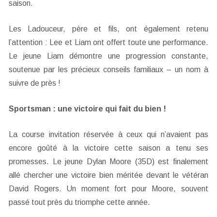
saison.
Les Ladouceur, père et fils, ont également retenu
l’attention : Lee et Liam ont offert toute une performance.
Le jeune Liam démontre une progression constante,
soutenue par les précieux conseils familiaux – un nom à
suivre de près !
Sportsman : une victoire qui fait du bien !
La course invitation réservée à ceux qui n’avaient pas
encore goûté à la victoire cette saison a tenu ses
promesses. Le jeune Dylan Moore (35D) est finalement
allé chercher une victoire bien méritée devant le vétéran
David Rogers. Un moment fort pour Moore, souvent
passé tout près du triomphe cette année.