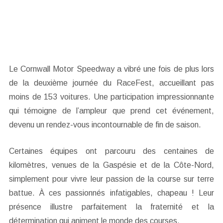
Le Cornwall Motor Speedway a vibré une fois de plus lors
de la deuxième journée du RaceFest, accueillant pas
moins de 153 voitures. Une participation impressionnante
qui témoigne de l’ampleur que prend cet événement,
devenu un rendez-vous incontournable de fin de saison.
Certaines équipes ont parcouru des centaines de
kilomètres, venues de la Gaspésie et de la Côte-Nord,
simplement pour vivre leur passion de la course sur terre
battue. À ces passionnés infatigables, chapeau ! Leur
présence illustre parfaitement la fraternité et la
détermination qui animent le monde des courses.