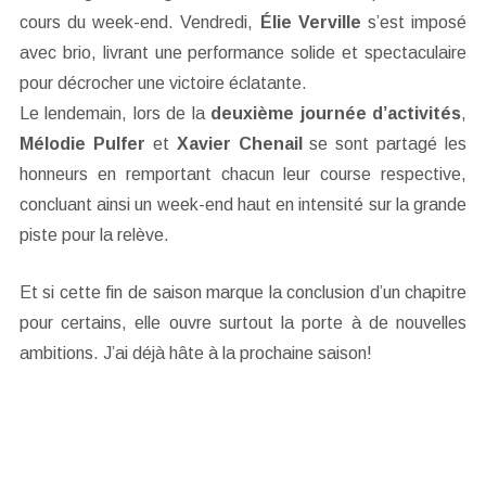
cours du week-end. Vendredi,
Élie Verville
s’est imposé
avec brio, livrant une performance solide et spectaculaire
pour décrocher une victoire éclatante.
Le lendemain, lors de la
deuxième journée d’activités
,
Mélodie Pulfer
et
Xavier Chenail
se sont partagé les
honneurs en remportant chacun leur course respective,
concluant ainsi un week-end haut en intensité sur la grande
piste pour la relève.
Et si cette fin de saison marque la conclusion d’un chapitre
pour certains, elle ouvre surtout la porte à de nouvelles
ambitions. J’ai déjà hâte à la prochaine saison!