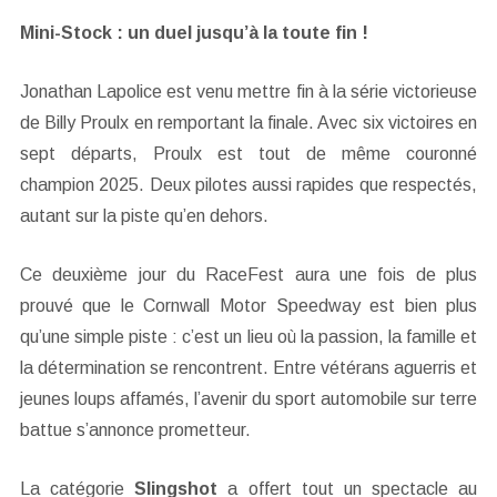
Mini-Stock : un duel jusqu’à la toute fin !
Jonathan Lapolice est venu mettre fin à la série victorieuse
de Billy Proulx en remportant la finale. Avec six victoires en
sept départs, Proulx est tout de même couronné
champion 2025. Deux pilotes aussi rapides que respectés,
autant sur la piste qu’en dehors.
Ce deuxième jour du RaceFest aura une fois de plus
prouvé que le Cornwall Motor Speedway est bien plus
qu’une simple piste : c’est un lieu où la passion, la famille et
la détermination se rencontrent. Entre vétérans aguerris et
jeunes loups affamés, l’avenir du sport automobile sur terre
battue s’annonce prometteur.
La catégorie
Slingshot
a offert tout un spectacle au