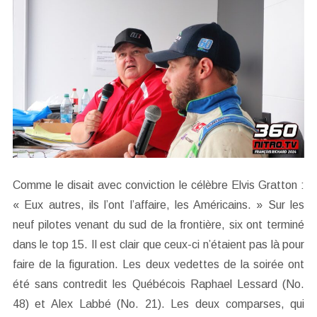
Comme le disait avec conviction le célèbre Elvis Gratton :
« Eux autres, ils l’ont l’affaire, les Américains. » Sur les
neuf pilotes venant du sud de la frontière, six ont terminé
dans le top 15. Il est clair que ceux-ci n’étaient pas là pour
faire de la figuration. Les deux vedettes de la soirée ont
été sans contredit les Québécois Raphael Lessard (No.
48) et Alex Labbé (No. 21). Les deux comparses, qui