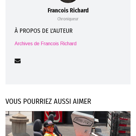
Francois Richard
Chroniqueur
À PROPOS DE L'AUTEUR
Archives de Francois Richard
VOUS POURRIEZ AUSSI AIMER