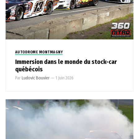
AUTODROME MONTMAGNY
Immersion dans le monde du stock-car
québécois
Par
Ludovic Bouvier
—
1 Juin 2026