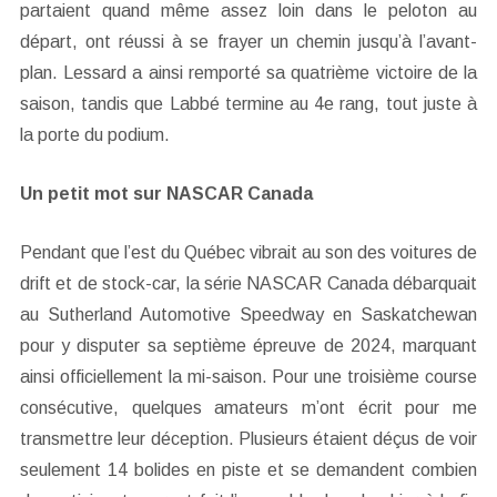
partaient quand même assez loin dans le peloton au
départ, ont réussi à se frayer un chemin jusqu’à l’avant-
plan. Lessard a ainsi remporté sa quatrième victoire de la
saison, tandis que Labbé termine au 4e rang, tout juste à
la porte du podium.
Un petit mot sur NASCAR Canada
Pendant que l’est du Québec vibrait au son des voitures de
drift et de stock-car, la série NASCAR Canada débarquait
au Sutherland Automotive Speedway en Saskatchewan
pour y disputer sa septième épreuve de 2024, marquant
ainsi officiellement la mi-saison. Pour une troisième course
consécutive, quelques amateurs m’ont écrit pour me
transmettre leur déception. Plusieurs étaient déçus de voir
seulement 14 bolides en piste et se demandent combien