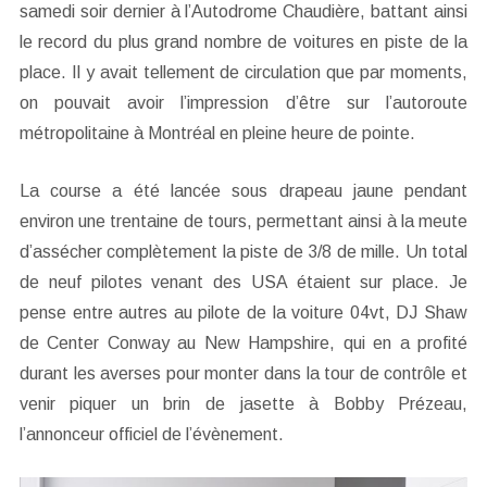
samedi soir dernier à l’Autodrome Chaudière, battant ainsi
le record du plus grand nombre de voitures en piste de la
place. Il y avait tellement de circulation que par moments,
on pouvait avoir l’impression d’être sur l’autoroute
métropolitaine à Montréal en pleine heure de pointe.
La course a été lancée sous drapeau jaune pendant
environ une trentaine de tours, permettant ainsi à la meute
d’assécher complètement la piste de 3/8 de mille. Un total
de neuf pilotes venant des USA étaient sur place. Je
pense entre autres au pilote de la voiture 04vt, DJ Shaw
de Center Conway au New Hampshire, qui en a profité
durant les averses pour monter dans la tour de contrôle et
venir piquer un brin de jasette à Bobby Prézeau,
l’annonceur officiel de l’évènement.