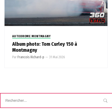
AUTODROME MONTMAGNY
Album photo: Tom Curley 150 à
Montmagny
Par
Francois Richard-p
—
31 Mai 2026