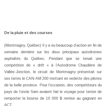
De la pluie et des courses
(Montmagny, Québec) Il y a eu beaucoup d’action en fin de
semaine dernière sur les deux principaux autodromes
asphaltés du Québec. Pendant que se tenait une
compétition de « drift » à l’Autodrome Chaudière de
Vallée-Jonction, le circuit de Montmagny présentait sur
ses terres le CAN-AM 200 mettant en vedette des pilotes
de la belle province. Pour l’occasion, des compétiteurs du
pays de l’oncle Sam avaient fait le voyage pour tenter de
remporter la bourse de 10 000 $ remise au gagnant en
ACT.