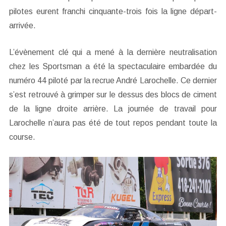
pilotes eurent franchi cinquante-trois fois la ligne départ-
arrivée.
L’évènement clé qui a mené à la dernière neutralisation
chez les Sportsman a été la spectaculaire embardée du
numéro 44 piloté par la recrue André Larochelle. Ce dernier
s’est retrouvé à grimper sur le dessus des blocs de ciment
de la ligne droite arrière. La journée de travail pour
Larochelle n’aura pas été de tout repos pendant toute la
course.