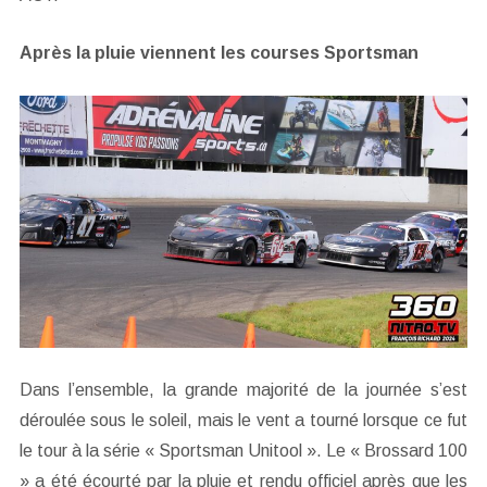
Après la pluie viennent les courses Sportsman
Dans l’ensemble, la grande majorité de la journée s’est
déroulée sous le soleil, mais le vent a tourné lorsque ce fut
le tour à la série « Sportsman Unitool ». Le « Brossard 100
» a été écourté par la pluie et rendu officiel après que les