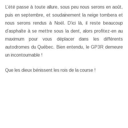
L’été passe à toute allure, sous peu nous serons en août,
puis en septembre, et soudainement la neige tombera et
nous serons rendus à Noël. D’ici là, il reste beaucoup
d’asphalte à se mettre sous la dent, alors profitez-en au
maximum pour vous déplacer dans les différents
autodromes du Québec. Bien entendu, le GP3R demeure
un incontournable !
Que les dieux bénissent les rois de la course !