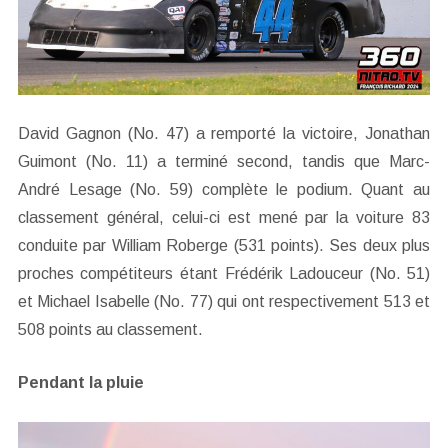
David Gagnon (No. 47) a remporté la victoire, Jonathan
Guimont (No. 11) a terminé second, tandis que Marc-
André Lesage (No. 59) complète le podium. Quant au
classement général, celui-ci est mené par la voiture 83
conduite par William Roberge (531 points). Ses deux plus
proches compétiteurs étant Frédérik Ladouceur (No. 51)
et Michael Isabelle (No. 77) qui ont respectivement 513 et
508 points au classement.
Pendant la pluie