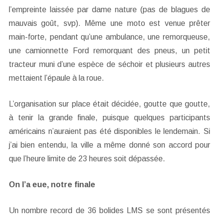
l’empreinte laissée par dame nature (pas de blagues de
mauvais goût, svp). Même une moto est venue prêter
main-forte, pendant qu’une ambulance, une remorqueuse,
une camionnette Ford remorquant des pneus, un petit
tracteur muni d’une espèce de séchoir et plusieurs autres
mettaient l’épaule à la roue.
L’organisation sur place était décidée, goutte que goutte,
à tenir la grande finale, puisque quelques participants
américains n’auraient pas été disponibles le lendemain. Si
j’ai bien entendu, la ville a même donné son accord pour
que l’heure limite de 23 heures soit dépassée.
On l’a eue, notre finale
Un nombre record de 36 bolides LMS se sont présentés