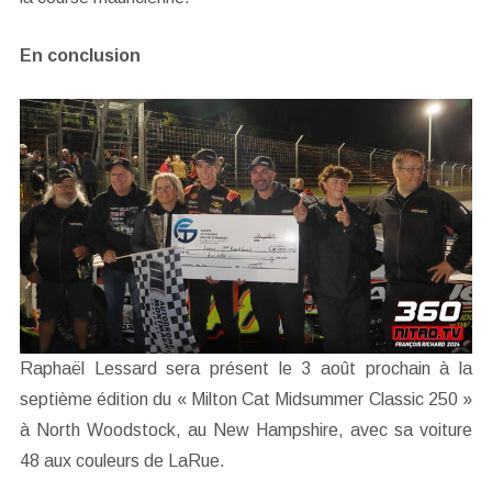
En conclusion
Raphaël Lessard sera présent le 3 août prochain à la
septième édition du « Milton Cat Midsummer Classic 250 »
à North Woodstock, au New Hampshire, avec sa voiture
48 aux couleurs de LaRue.