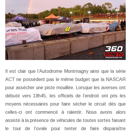
Il est clair que l’Autodrome Montmagny ainsi que la série
ACT ne possèdent pas le même budget que la NASCAR
pour assécher une piste mouillée. Lorsque les averses ont
débuté vers 18h45, les officiels de l’endroit ont pris les
moyens nécessaires pour faire sécher le circuit dès que
celles-ci ont commencé à ralentir. Nous avons alors
assisté à la présence de véhicules de toutes sortes faisant
le tour de l’ovale pour tenter de faire disparaître