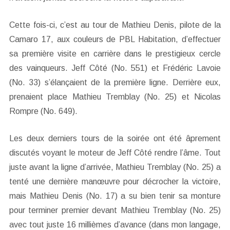
Cette fois-ci, c’est au tour de Mathieu Denis, pilote de la
Camaro 17, aux couleurs de PBL Habitation, d’effectuer
sa première visite en carrière dans le prestigieux cercle
des vainqueurs. Jeff Côté (No. 551) et Frédéric Lavoie
(No. 33) s’élançaient de la première ligne. Derrière eux,
prenaient place Mathieu Tremblay (No. 25) et Nicolas
Rompre (No. 649).
Les deux derniers tours de la soirée ont été âprement
discutés voyant le moteur de Jeff Côté rendre l’âme. Tout
juste avant la ligne d’arrivée, Mathieu Tremblay (No. 25) a
tenté une dernière manœuvre pour décrocher la victoire,
mais Mathieu Denis (No. 17) a su bien tenir sa monture
pour terminer premier devant Mathieu Tremblay (No. 25)
avec tout juste 16 millièmes d’avance (dans mon langage,