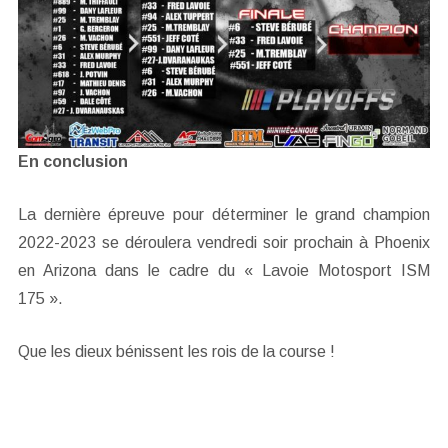
En conclusion
La dernière épreuve pour déterminer le grand champion
2022-2023 se déroulera vendredi soir prochain à Phoenix
en Arizona dans le cadre du « Lavoie Motosport ISM
175 ».
Que les dieux bénissent les rois de la course !