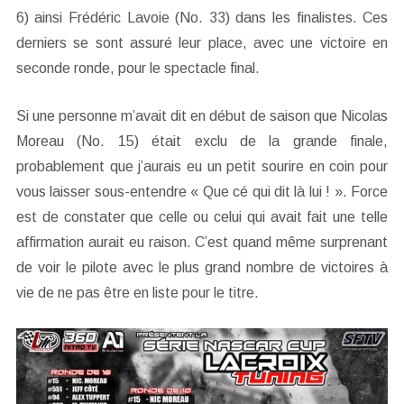
6) ainsi Frédéric Lavoie (No. 33) dans les finalistes. Ces
derniers se sont assuré leur place, avec une victoire en
seconde ronde, pour le spectacle final.
Si une personne m’avait dit en début de saison que Nicolas
Moreau (No. 15) était exclu de la grande finale,
probablement que j’aurais eu un petit sourire en coin pour
vous laisser sous-entendre « Que cé qui dit là lui ! ». Force
est de constater que celle ou celui qui avait fait une telle
affirmation aurait eu raison. C’est quand même surprenant
de voir le pilote avec le plus grand nombre de victoires à
vie de ne pas être en liste pour le titre.