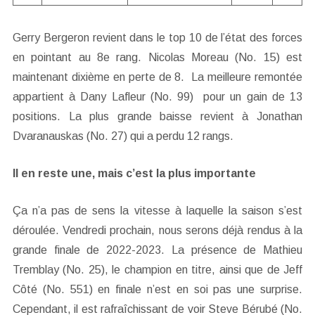
Gerry Bergeron revient dans le top 10 de l’état des forces
en pointant au 8e rang. Nicolas Moreau (No. 15) est
maintenant dixième en perte de 8. La meilleure remontée
appartient à Dany Lafleur (No. 99) pour un gain de 13
positions. La plus grande baisse revient à Jonathan
Dvaranauskas (No. 27) qui a perdu 12 rangs.
Il en reste une, mais c’est la plus importante
Ça n’a pas de sens la vitesse à laquelle la saison s’est
déroulée. Vendredi prochain, nous serons déjà rendus à la
grande finale de 2022-2023. La présence de Mathieu
Tremblay (No. 25), le champion en titre, ainsi que de Jeff
Côté (No. 551) en finale n’est en soi pas une surprise.
Cependant, il est rafraîchissant de voir Steve Bérubé (No.