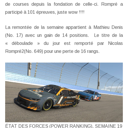
de courses depuis la fondation de celle-ci. Rompré a
participé à 101 épreuves, juste wow !!!!
La remontée de la semaine appartient à Mathieu Denis
(No. 17) avec un gain de 14 positions. Le titre de la
« déboulade » du jour est remporté par Nicolas
Rompré2(No. 649) pour une perte de 16 rangs.
ÉTAT DES FORCES (POWER RANKING), SEMAINE 19