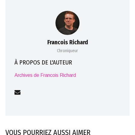
Francois Richard
Chroniqueur
À PROPOS DE L'AUTEUR
Archives de Francois Richard
VOUS POURRIEZ AUSSI AIMER