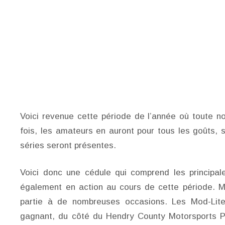
Voici revenue cette période de l’année où toute no
fois, les amateurs en auront pour tous les goûts, 
séries seront présentes.
Voici donc une cédule qui comprend les principal
également en action au cours de cette période. 
partie à de nombreuses occasions. Les Mod-Lites
gagnant, du côté du Hendry County Motorsports P