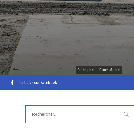
Crédit photo : Daniel Mailhot
–
Partager sur Facebook