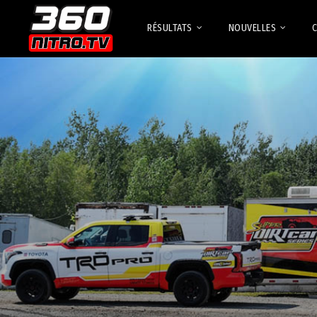
RÉSULTATS
NOUVELLES