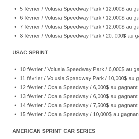
5 février / Volusia Speedway Park / 12,000$ au g
6 février / Volusia Speedway Park / 12,000$ au g
7 février / Volusia Speedway Park / 12,000$ au g
8 février / Volusia Speedway Park / 20, 000$ au 
USAC SPRINT
10 février / Volusia Speedway Park / 6,000$ au g
11 février / Volusia Speedway Park / 10,000$ au 
12 février / Ocala Speedway / 6,000$ au gagnant
13 février / Ocala Speedway / 6,000$ au gagnant
14 février / Ocala Speedway / 7,500$ au gagnant
15 février / Ocala Speedway / 10,000$ au gagnan
AMERICAN SPRINT CAR SERIES