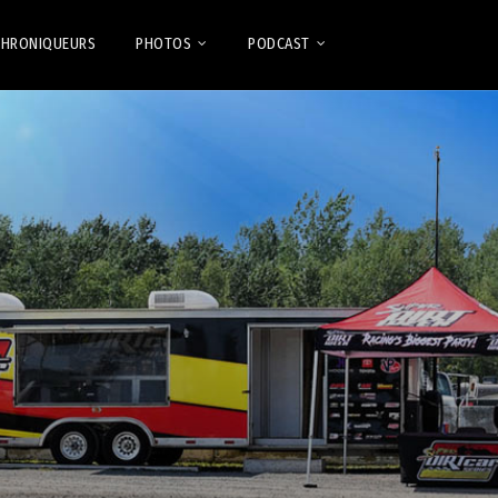
CHRONIQUEURS
PHOTOS
PODCAST