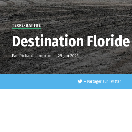
TERRE-BATTUE
Destination Floride
Par
Richard Lampron
—
29 Jan 2025
–
Partager sur Twitter