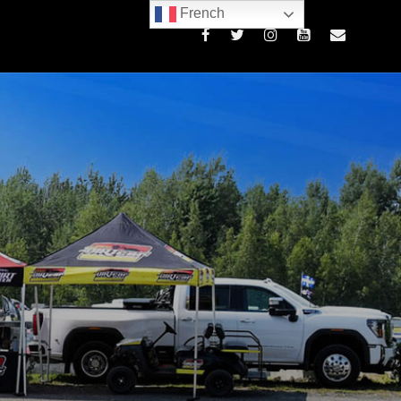
French