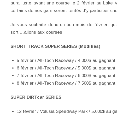
aura juste avant une course le 2 février au Lake
certains de nos gars seront tentés d’y participer ch
Je vous souhaite donc un bon mois de février, qu
sorti…allons aux courses.
SHORT TRACK SUPER SERIES (Modifiés)
5 février / All-Tech Raceway / 4,000$ au gagnant
6 février / All-Tech Raceway / 5,000$ au gagnant
7 février / All-Tech Raceway / 6,000$ au gagnant
8 février / All-Tech Raceway / 7,500$ au gagnant
SUPER DIRTcar SERIES
12 février / Volusia Speedway Park / 5,000$ au g