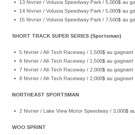
13 février / Volusia Speedway Park / 5,000$ au g
14 février / Volusia Speedway Park / 5,000$ au g
15 février / Volusia Speedway Park / 7,500$ au g
SHORT TRACK SUPER SERIES (Sportsman)
5 février / All-Tech Raceway / 1,500$ au gagnant
6 février / All-Tech Raceway / 1,500$ au gagnant
7 février / All-Tech Raceway / 2,000$ au gagnant
8 février / All-Tech Raceway / 2,000$ au gagnant
NORTHEAST SPORTSMAN
2 février / Lake View Motor Speedway / 3,000$ a
WOO SPRINT