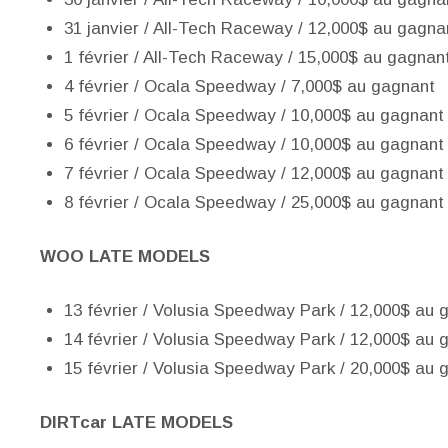
31 janvier / All-Tech Raceway / 12,000$ au gagna
1 février / All-Tech Raceway / 15,000$ au gagnan
4 février / Ocala Speedway / 7,000$ au gagnant
5 février / Ocala Speedway / 10,000$ au gagnant
6 février / Ocala Speedway / 10,000$ au gagnant
7 février / Ocala Speedway / 12,000$ au gagnant
8 février / Ocala Speedway / 25,000$ au gagnant
WOO LATE MODELS
13 février / Volusia Speedway Park / 12,000$ au 
14 février / Volusia Speedway Park / 12,000$ au 
15 février / Volusia Speedway Park / 20,000$ au 
DIRTcar LATE MODELS