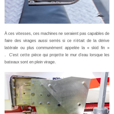
À ces vitesses, ces machines ne seraient pas capables de
faire des virages aussi serrés si ce n’était de la dérive
latérale ou plus communément appelée la « skid fin »
. C’est cette pièce qui projette le mur d’eau lorsque les
bateaux sont en plein virage.