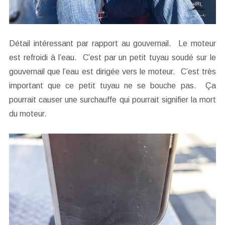
Détail intéressant par rapport au gouvernail. Le moteur
est refroidi à l’eau. C’est par un petit tuyau soudé sur le
gouvernail que l’eau est dirigée vers le moteur. C’est très
important que ce petit tuyau ne se bouche pas. Ça
pourrait causer une surchauffe qui pourrait signifier la mort
du moteur.