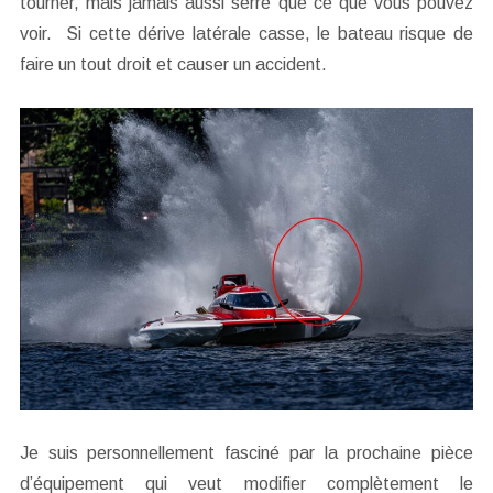
tourner, mais jamais aussi serré que ce que vous pouvez
voir. Si cette dérive latérale casse, le bateau risque de
faire un tout droit et causer un accident.
Je suis personnellement fasciné par la prochaine pièce
d’équipement qui veut modifier complètement le