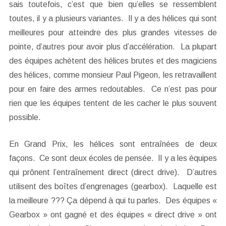
sais toutefois, c’est que bien qu’elles se ressemblent
toutes, il y a plusieurs variantes. Il y a des hélices qui sont
meilleures pour atteindre des plus grandes vitesses de
pointe, d’autres pour avoir plus d’accélération. La plupart
des équipes achètent des hélices brutes et des magiciens
des hélices, comme monsieur Paul Pigeon, les retravaillent
pour en faire des armes redoutables. Ce n’est pas pour
rien que les équipes tentent de les cacher le plus souvent
possible.
En Grand Prix, les hélices sont entraînées de deux
façons. Ce sont deux écoles de pensée. Il y a les équipes
qui prônent l’entraînement direct (direct drive). D’autres
utilisent des boîtes d’engrenages (gearbox). Laquelle est
la meilleure ??? Ça dépend à qui tu parles. Des équipes «
Gearbox » ont gagné et des équipes « direct drive » ont