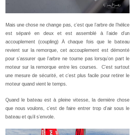
Mais une chose ne change pas, c’est que l’arbre de l’hélice
est séparé en deux et est assemblé à l’aide d’un
accouplement (coupling) À chaque fois que le bateau
revient sur la remorque, cet accouplement est démonté
pour s’assurer que l’arbre ne tourne pas lorsqu’on part le
moteur sur la remorque entre les courses. C’est surtout
une mesure de sécurité, et c’est plus facile pour retirer le
moteur quand vient le temps.
Quand le bateau est à pleine vitesse, la dernière chose
que nous voulons, c’est de faire entrer trop d’air sous le
bateau et qu’il s’envole.