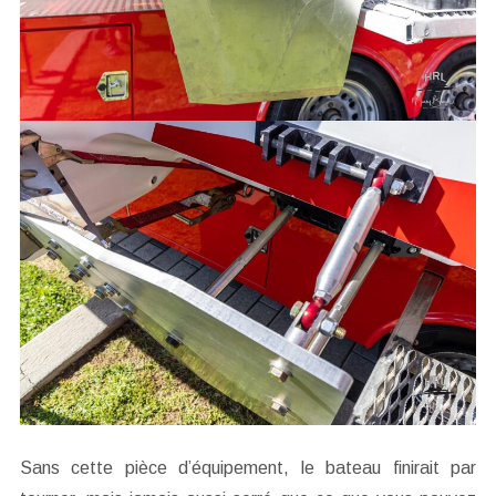
Sans cette pièce d’équipement, le bateau finirait par