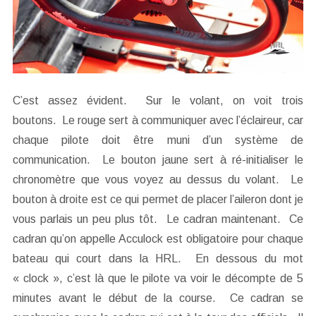
C’est assez évident. Sur le volant, on voit trois
boutons. Le rouge sert à communiquer avec l’éclaireur, car
chaque pilote doit être muni d’un système de
communication. Le bouton jaune sert à ré-initialiser le
chronomètre que vous voyez au dessus du volant. Le
bouton à droite est ce qui permet de placer l’aileron dont je
vous parlais un peu plus tôt. Le cadran maintenant. Ce
cadran qu’on appelle Acculock est obligatoire pour chaque
bateau qui court dans la HRL. En dessous du mot
« clock », c’est là que le pilote va voir le décompte de 5
minutes avant le début de la course. Ce cadran se