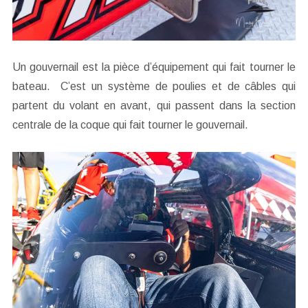
Un gouvernail est la pièce d’équipement qui fait tourner le
bateau. C’est un système de poulies et de câbles qui
partent du volant en avant, qui passent dans la section
centrale de la coque qui fait tourner le gouvernail.