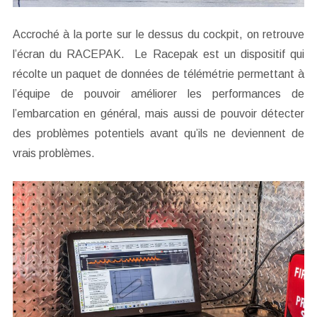
Accroché à la porte sur le dessus du cockpit, on retrouve
l’écran du RACEPAK. Le Racepak est un dispositif qui
récolte un paquet de données de télémétrie permettant à
l’équipe de pouvoir améliorer les performances de
l’embarcation en général, mais aussi de pouvoir détecter
des problèmes potentiels avant qu’ils ne deviennent de
vrais problèmes.