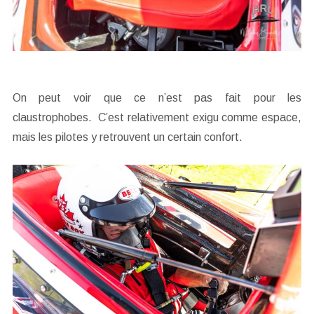
On peut voir que ce n’est pas fait pour les
claustrophobes. C’est relativement exigu comme espace,
mais les pilotes y retrouvent un certain confort.