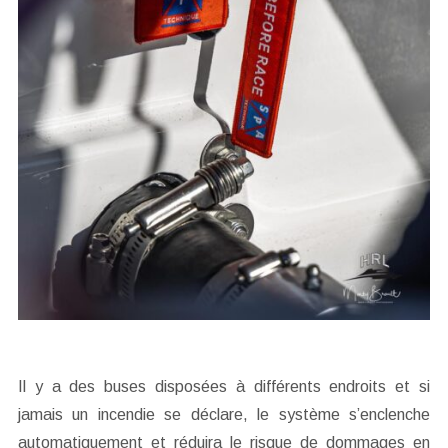
Il y a des buses disposées à différents endroits et si
jamais un incendie se déclare, le système s’enclenche
automatiquement et réduira le risque de dommages en