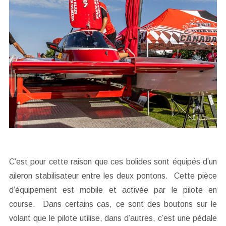
C’est pour cette raison que ces bolides sont équipés d’un
aileron stabilisateur entre les deux pontons. Cette pièce
d’équipement est mobile et activée par le pilote en
course. Dans certains cas, ce sont des boutons sur le
volant que le pilote utilise, dans d’autres, c’est une pédale