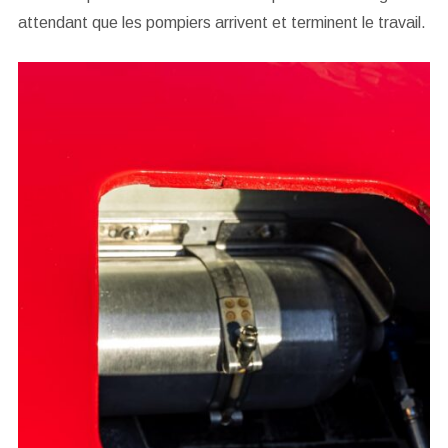
attendant que les pompiers arrivent et terminent le travail.