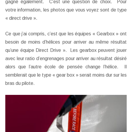
gagné également. C’est une question de choix. Pour
votre information, les photos que vous voyez sont de type
« direct drive ».
Ce que j’ai compris, c’est que les équipes « Gearbox » ont
besoin de moins d’hélices pour arriver au même résultat
qu’une équipe Direct Drive ». Les gearbox peuvent jouer
avec leur ratio d’engrenages pour arriver au résultat désiré
alors que l’autre école de pensée change l’hélice. Il
semblerait que le type « gear box » serait moins dur sur les
bras du pilote.