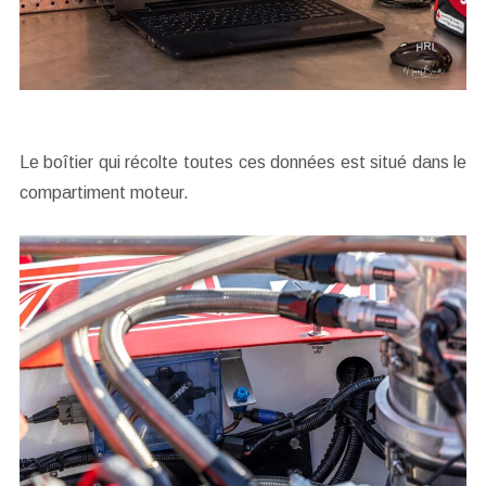
Le boîtier qui récolte toutes ces données est situé dans le
compartiment moteur.