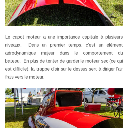
Le capot moteur a une importance capitale à plusieurs
niveaux. Dans un premier temps, c’est un élément
aérodynamique majeur dans le comportement du
bateau. En plus de tenter de garder le moteur sec (ce qui
est difficile), la trappe d’air sur le dessus sert à diriger l’air
frais vers le moteur.