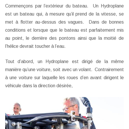
Commençons par l’extérieur du bateau. Un Hydroplane
est un bateau qui, à mesure qu’il prend de la vitesse, se
met à flotter au-dessus des vagues. Dans de bonnes
conditions et lorsque que le bateau est parfaitement mis
au point, le derrière des pontons ainsi que la moitié de
l’hélice devrait toucher à l’eau.
Tout d’abord, un Hydroplane est dirigé de la même
manière qu’une voiture, soit avec un volant. Contrairement
à une voiture sur laquelle les roues d’en avant dirigent le
véhicule dans la direction désirée,