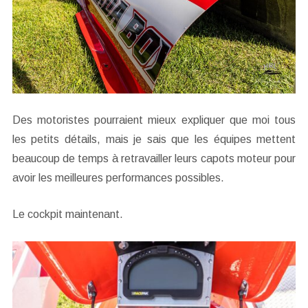
Des motoristes pourraient mieux expliquer que moi tous
les petits détails, mais je sais que les équipes mettent
beaucoup de temps à retravailler leurs capots moteur pour
avoir les meilleures performances possibles.
Le cockpit maintenant.