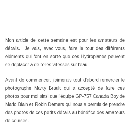
Mon article de cette semaine est pour les amateurs de
détails. Je vais, avec vous, faire le tour des différents
éléments qui font en sorte que ces Hydroplanes peuvent
se déplacer à de telles vitesses sur l’eau.
Avant de commencer, j’aimerais tout d’abord remercier le
photographe Marty Brault qui a accepté de faire ces
photos pour moi ainsi que l’équipe GP-757 Canada Boy de
Mario Blain et Robin Demers qui nous a permis de prendre
des photos de ces petits détails au bénéfice des amateurs
de courses.