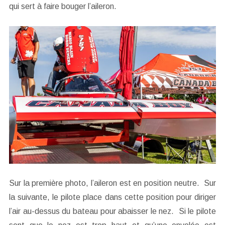
qui sert à faire bouger l’aileron.
Sur la première photo, l’aileron est en position neutre. Sur
la suivante, le pilote place dans cette position pour diriger
l’air au-dessus du bateau pour abaisser le nez. Si le pilote