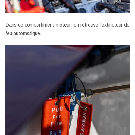
Dans ce compartiment moteur, on retrouve l’extincteur de
feu automatique.