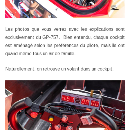
Les photos que vous verrez avec les explications sont
exclusivement du GP-757. Bien entendu, chaque cockpit
est aménagé selon les préférences du pilote, mais ils ont
quand même tous un air de famille.
Naturellement, on retrouve un volant dans un cockpit.