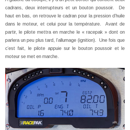
cadrans, deux interrupteurs et un bouton poussoir. De
haut en bas, on retrouve le cadran pour la pression d’huile
dans le moteur, et celui pour la température. Avant de
partir, le pilote mettra en marche le « racepak » dont on
parlera un peu plus tard, l’allumage (ignition). Une fois que
c’est fait, le pilote appuie sur le bouton poussoir et le
moteur se met en marche.