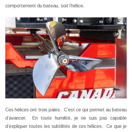
comportement du bateau, soit l’hélice.
Ces hélices ont trois pales. C’est ce qui permet au bateau
d’avancer. En toute humilité, je ne suis pas capable
d’expliquer toutes les subtilités de ces hélices. Ce que je