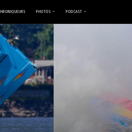
CHRONIQUEURS
PHOTOS
PODCAST