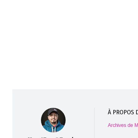
À PROPOS D
Archives de M