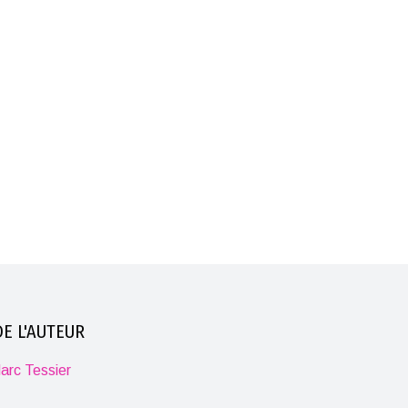
E L'AUTEUR
arc Tessier