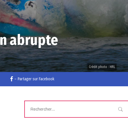
in abrupte
Crédit photo : HRL
–
Partager sur Facebook