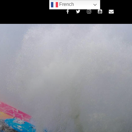
French