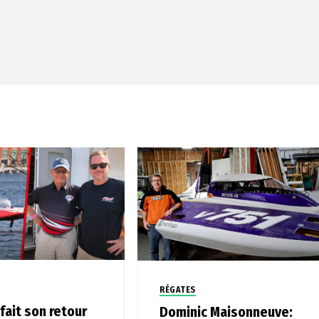
RÉGATES
fait son retour
Dominic Maisonneuve: