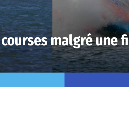
courses malgré une f