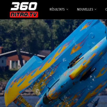
RÉSULTATS
NOUVELLES