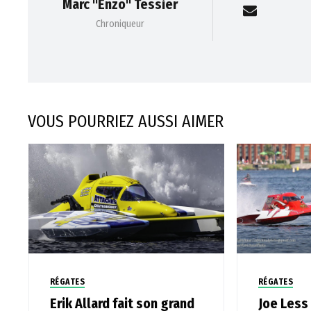
Marc "Enzo" Tessier
Chroniqueur
VOUS POURRIEZ AUSSI AIMER
RÉGATES
RÉGATES
Erik Allard fait son grand
Joe Less 