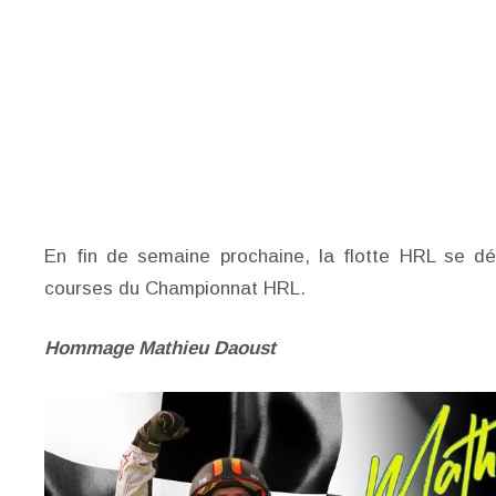
En fin de semaine prochaine, la flotte HRL se d
courses du Championnat HRL.
Hommage Mathieu Daoust