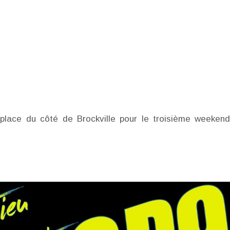
éplace du côté de Brockville pour le troisième weeken