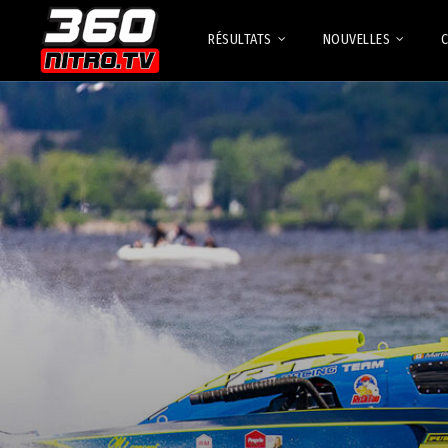
RÉSULTATS
NOUVELLES