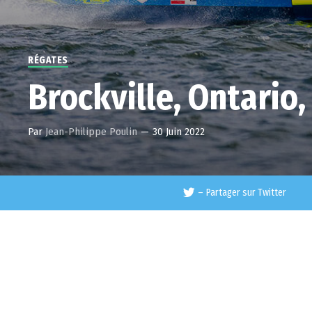
RÉGATES
Brockville, Ontario
Par
Jean-Philippe Poulin
—
30 Juin 2022
–
Partager sur Twitter