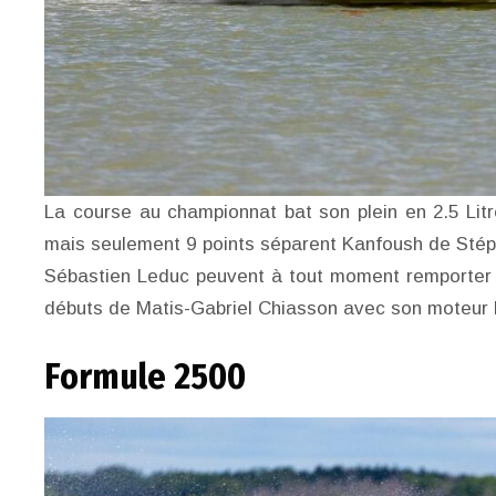
La course au championnat bat son plein en 2.5 Li
mais seulement 9 points séparent Kanfoush de Stépha
Sébastien Leduc peuvent à tout moment remporter u
débuts de Matis-Gabriel Chiasson avec son moteur
Formule 2500