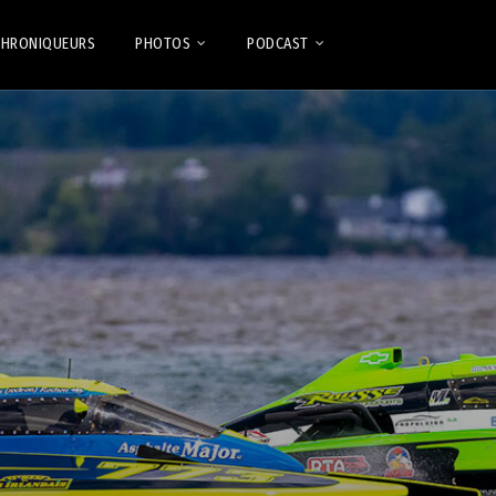
CHRONIQUEURS
PHOTOS
PODCAST