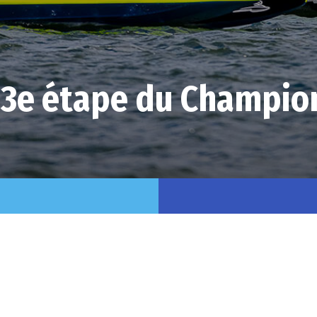
, 3e étape du Champio