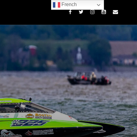
French