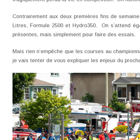
Contrairement aux deux premières fins de semaine 
Litres, Formule 2500 et Hydro350. On s’attend é
présentes, mais simplement pour faire des essais.
Mais rien n’empêche que les courses au championn
je vais tenter de vous expliquer les enjeux du proc