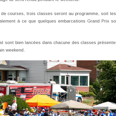
de courses, trois classes seront au programme, soit les
galement à ce que quelques embarcations Grand Prix so
at sont bien lancées dans chacune des classes présente
hain weekend.