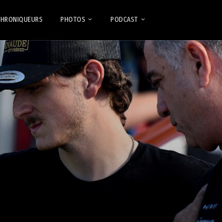
CHRONIQUEURS
PHOTOS
PODCAST