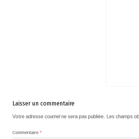
Laisser un commentaire
Votre adresse courriel ne sera pas publiée.
Les champs obl
Commentaire
*