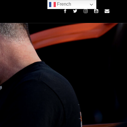
French