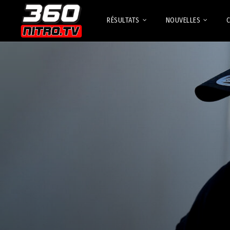
RÉSULTATS
NOUVELLES