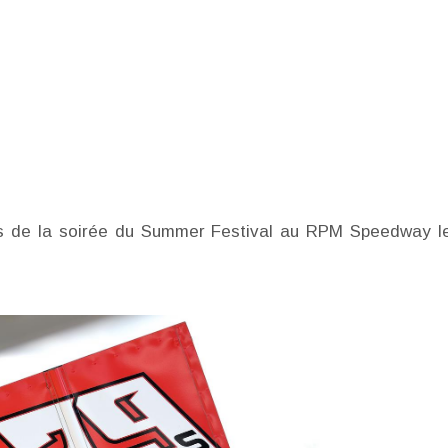
ors de la soirée du Summer Festival au RPM Speedway l