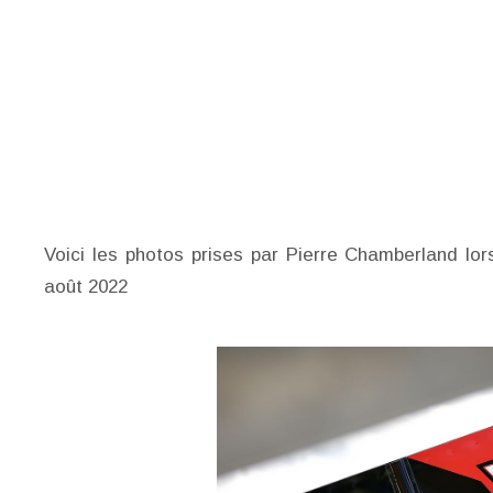
Voici les photos prises par Pierre Chamberland l
août 2022