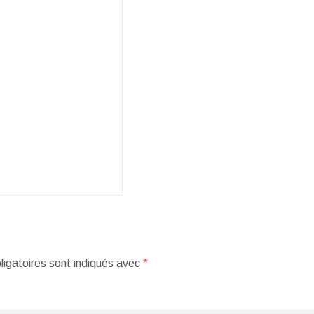
igatoires sont indiqués avec
*