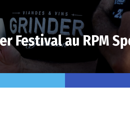
r Festival au RPM S