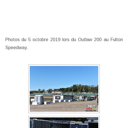
Photos du 5 octobre 2019 lors du Outlaw 200 au Fulton
Speedway.