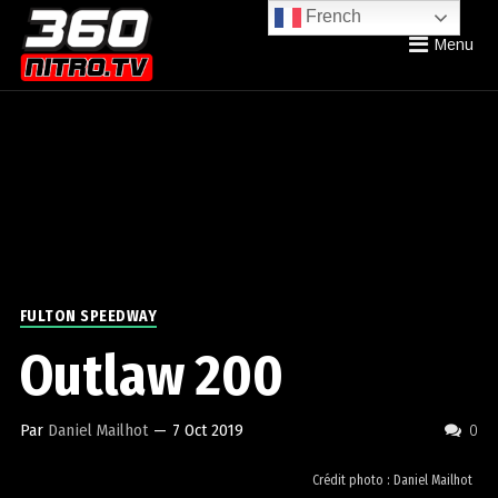
French
Menu
FULTON SPEEDWAY
Outlaw 200
Par
Daniel Mailhot
—
7 Oct 2019
0
Crédit photo : Daniel Mailhot