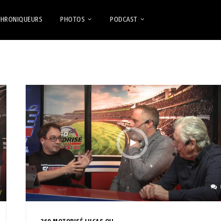
CHRONIQUEURS
PHOTOS
PODCAST