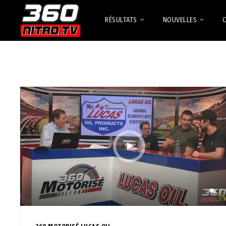
RÉSULTATS
NOUVELLES
0