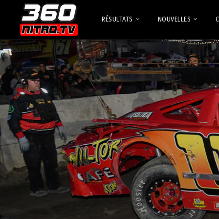
RÉSULTATS
NOUVELLES