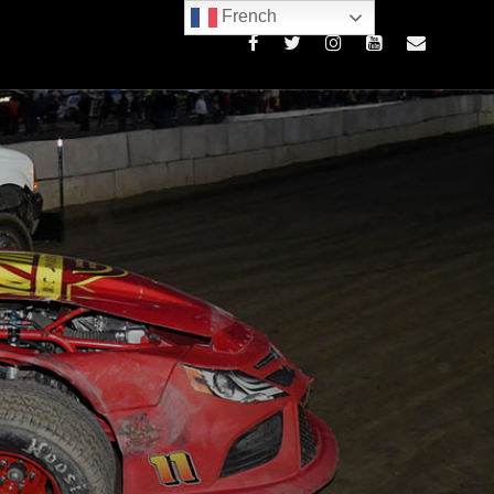
French