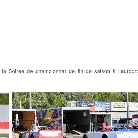
de la Soirée de championnat de fin de saison à l’autod