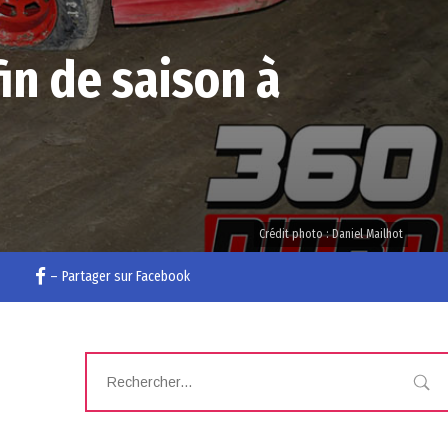
in de saison à
Crédit photo : Daniel Mailhot
–
Partager sur Facebook