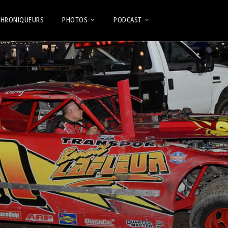
CHRONIQUEURS
PHOTOS
PODCAST