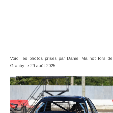
Voici les photos prises par Daniel Mailhot lors 
Granby le 29 août 2025.