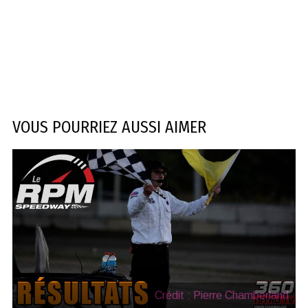
VOUS POURRIEZ AUSSI AIMER
Crédit : Pierre Chamberland