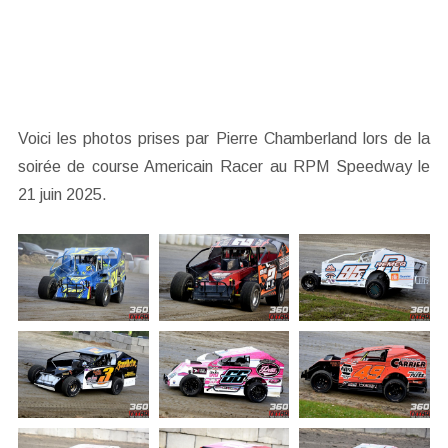
Voici les photos prises par Pierre Chamberland lors de la
soirée de course Americain Racer au RPM Speedway le
21 juin 2025.