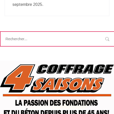
septembre 2025.