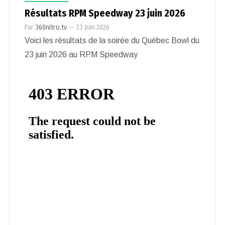
Résultats RPM Speedway 23 juin 2026
Par
360nitro.tv
—
23 Juin 2026
Voici les résultats de la soirée du Québec Bowl du
23 juin 2026 au RPM Speedway