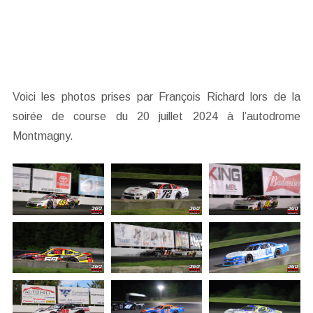
Voici les photos prises par François Richard lors de la
soirée de course du 20 juillet 2024 à l’autodrome
Montmagny.