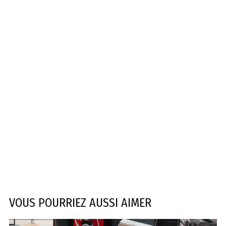
VOUS POURRIEZ AUSSI AIMER