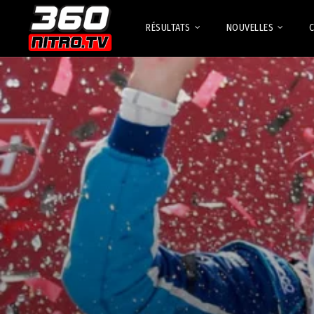
RÉSULTATS
NOUVELLES