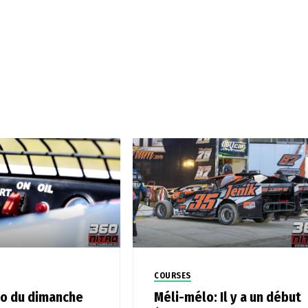
COURSES
o du dimanche
Méli-mélo: Il y a un début