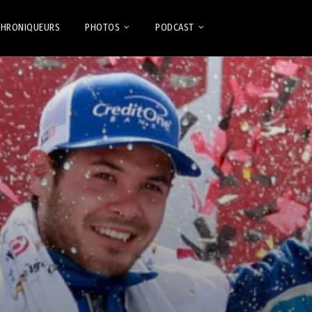
CHRONIQUEURS
PHOTOS
PODCAST