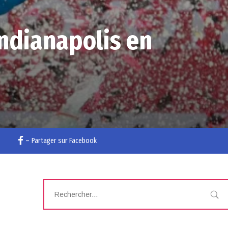
Indianapolis en
–
Partager sur Facebook