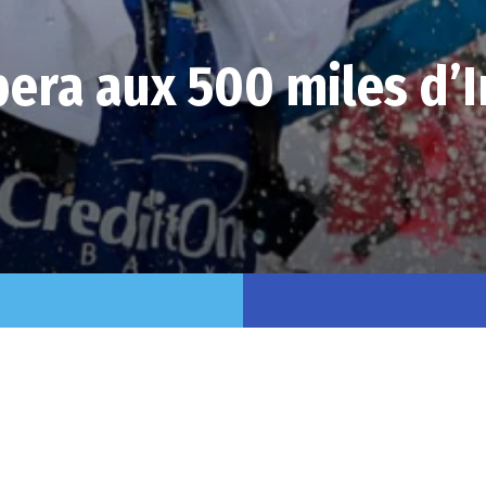
pera aux 500 miles d’