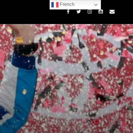
French