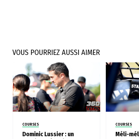
VOUS POURRIEZ AUSSI AIMER
COURSES
COURSES
Dominic Lussier : un
Méli-mél